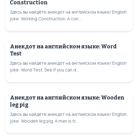
Construction
Здесь вы найдёте анекдот на английском языке/ English
joke: Working Construction. A con...
Анекдот на английском языке: Word
Test
Здесь вы найдёте анекдот на английском языке/ English
joke: Word Test. See if you can d...
Анекдот на английском языке: Wooden
leg pig
Здесь вы найдёте анекдот на английском языке/ English
joke: Wooden leg pig. A man is tr...