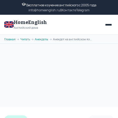
Бесплатное изучение английского с 2005 года
info@homeenglish.ru
ВКонтакте
Telegram
HomeEnglish
Английский дома
Главная
Читать
Анекдоты
Анекдот на английском языке: Lights On
→
→
→