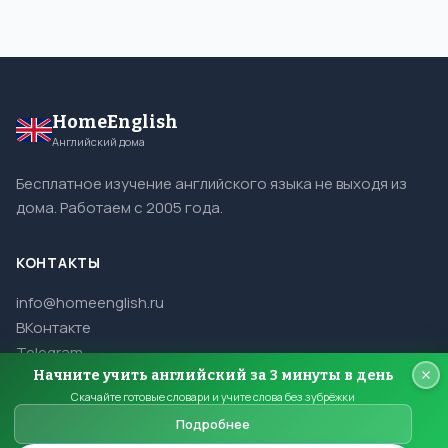
HomeEnglish
Английский дома
Бесплатное изучение английского языка не выходя из
дома. Работаем с 2005 года.
КОНТАКТЫ
info@homeenglish.ru
ВКонтакте
Telegram
Начните учить английский за 3 минуты в день
Скачайте готовые словари и учите слова без зубрёжки
Подробнее
© 2005–2026 HomeEnglish. Все права защищены.