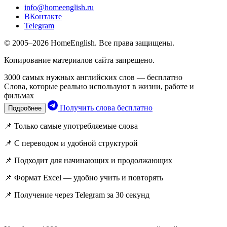
info@homeenglish.ru
ВКонтакте
Telegram
© 2005–2026 HomeEnglish. Все права защищены.
Копирование материалов сайта запрещено.
3000 самых нужных английских слов — бесплатно
Слова, которые реально используют в жизни, работе и
фильмах
Получить слова бесплатно
Подробнее
📌 Только самые употребляемые слова
📌 С переводом и удобной структурой
📌 Подходит для начинающих и продолжающих
📌 Формат Excel — удобно учить и повторять
📌 Получение через Telegram за 30 секунд