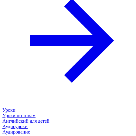
Уроки
Уроки по темам
Английский для детей
Аудиоуроки
Аудирование