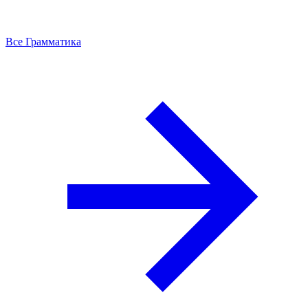
Все Грамматика