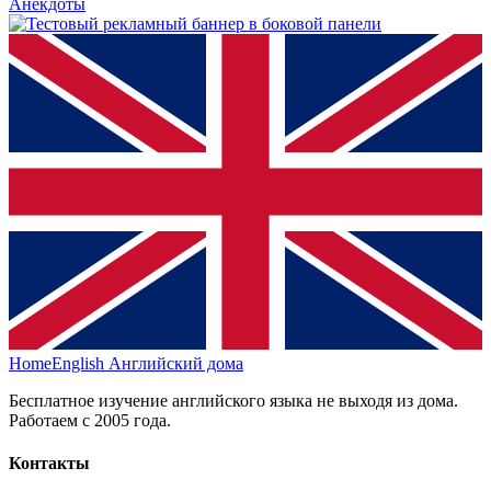
Анекдоты
HomeEnglish
Английский дома
Бесплатное изучение английского языка не выходя из дома.
Работаем с 2005 года.
Контакты