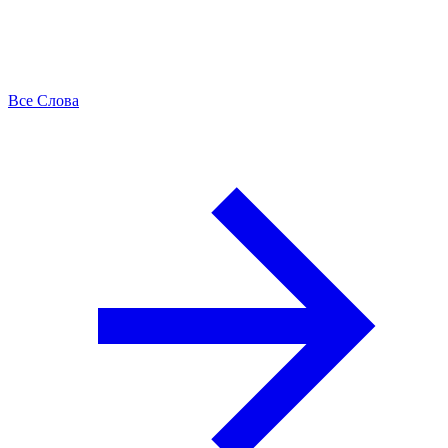
Все Слова