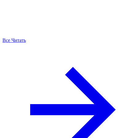
Все Читать