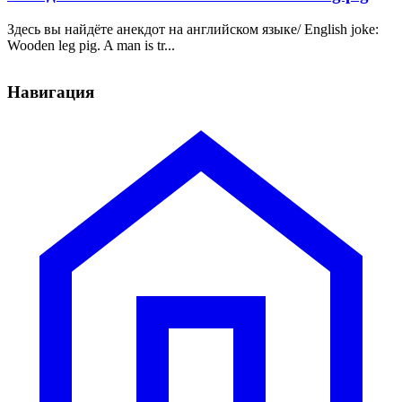
Здесь вы найдёте анекдот на английском языке/ English joke:
Wooden leg pig. A man is tr...
Навигация