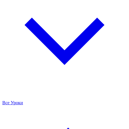
Все Уроки