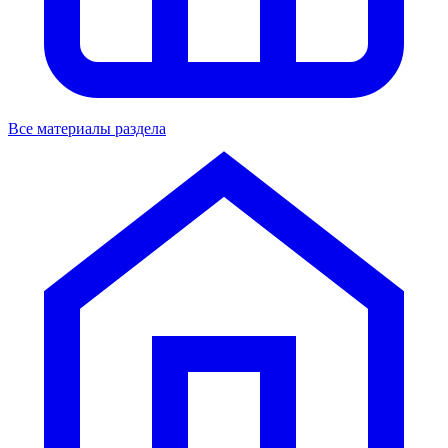
Все материалы раздела