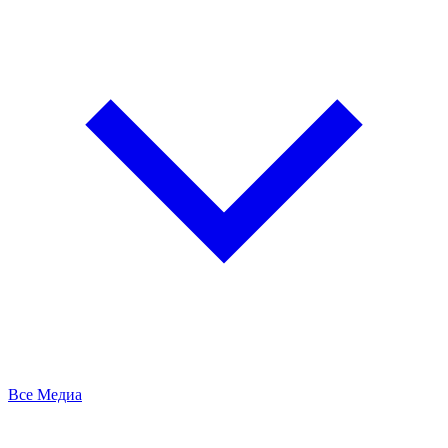
Все Медиа