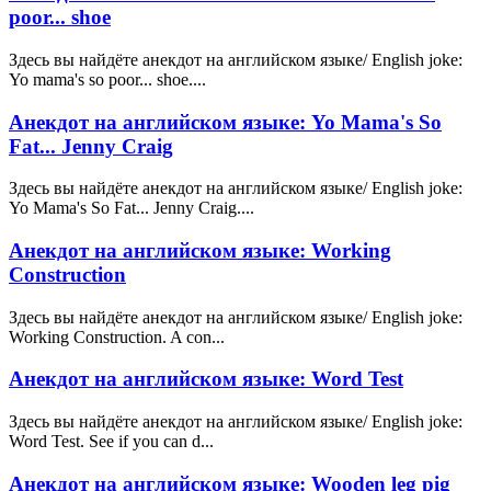
poor... shoe
Здесь вы найдёте анекдот на английском языке/ English joke:
Yo mama's so poor... shoe....
Анекдот на английском языке: Yo Mama's So
Fat... Jenny Craig
Здесь вы найдёте анекдот на английском языке/ English joke:
Yo Mama's So Fat... Jenny Craig....
Анекдот на английском языке: Working
Construction
Здесь вы найдёте анекдот на английском языке/ English joke:
Working Construction. A con...
Анекдот на английском языке: Word Test
Здесь вы найдёте анекдот на английском языке/ English joke:
Word Test. See if you can d...
Анекдот на английском языке: Wooden leg pig