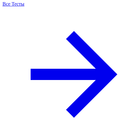
Все Тесты