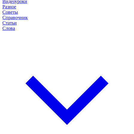
Видеоуроки
Разное
Советы
Справочник
Статьи
Слова