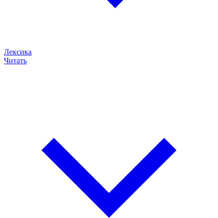
Лексика
Читать