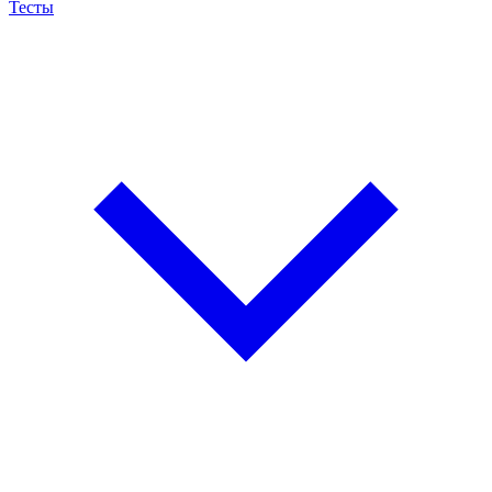
Тесты