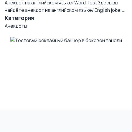
Анекдот на английском языке: Word Test
Здесь вы
найдёте анекдот на английском языке/ English joke:...
Категория
Анекдоты