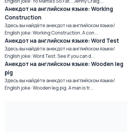
English joke: Yo Mama's So Fat... Jenny Craig....
Анекдот на английском языке: Working
Construction
Здесь вы найдёте анекдот на английском языке/
English joke: Working Construction. A con...
Анекдот на английском языке: Word Test
Здесь вы найдёте анекдот на английском языке/
English joke: Word Test. See if you can d...
Анекдот на английском языке: Wooden leg
pig
Здесь вы найдёте анекдот на английском языке/
English joke: Wooden leg pig. A man is tr...