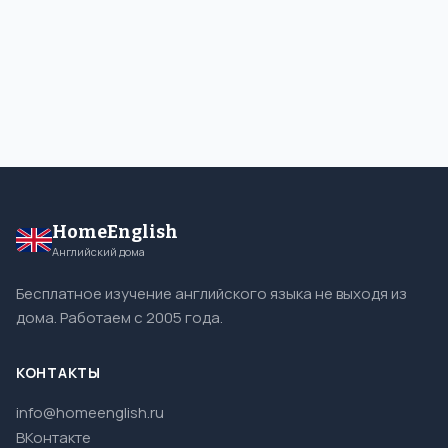
HomeEnglish
Английский дома
Бесплатное изучение английского языка не выходя из
дома. Работаем с 2005 года.
КОНТАКТЫ
info@homeenglish.ru
ВКонтакте