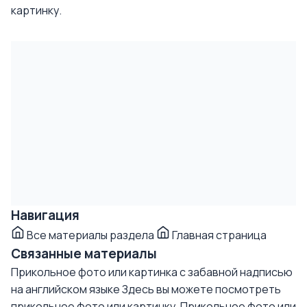
картинку.
Навигация
Все материалы раздела
Главная страница
Связанные материалы
Прикольное фото или картинка с забавной надписью
на английском языке
Здесь вы можете посмотреть
прикольное фото или картинку.
Прикольное фото или