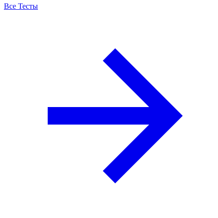
Все Тесты