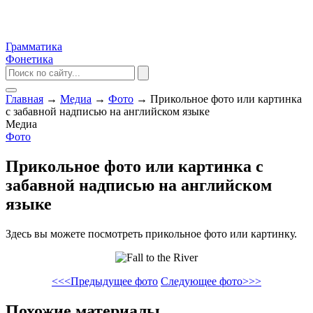
Грамматика
Фонетика
Главная
→
Медиа
→
Фото
→
Прикольное фото или картинка
с забавной надписью на английском языке
Медиа
Фото
Прикольное фото или картинка с
забавной надписью на английском
языке
Здесь вы можете посмотреть прикольное фото или картинку.
<<<Предыдущее фото
Следующее фото>>>
Похожие материалы