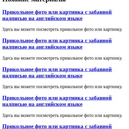
Прикольное фото или картинка с забавной
надписью на английском языке
Здесь вы можете посмотреть прикольное фото или картинку.
Прикольное фото или картинка с забавной
надписью на английском языке
Здесь вы можете посмотреть прикольное фото или картинку.
Прикольное фото или картинка с забавной
надписью на английском языке
Здесь вы можете посмотреть прикольное фото или картинку.
Прикольное фото или картинка с забавной
надписью на английском языке
Здесь вы можете посмотреть прикольное фото или картинку.
Прикольное фото или картинка с забавной