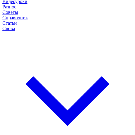
Видеоуроки
Разное
Советы
Справочник
Статьи
Слова