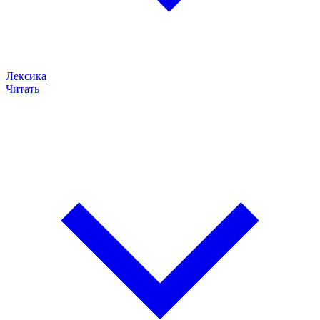
Лексика
Читать