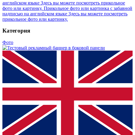
английском языке
Здесь вы можете посмотреть прикольное
фото или картинку.
Прикольное фото или картинка с забавной
надписью на английском языке
Здесь вы можете посмотреть
прикольное фото или картинку.
Категория
Фото