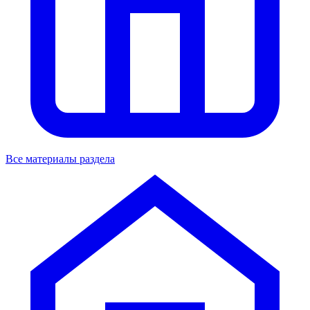
Все материалы раздела