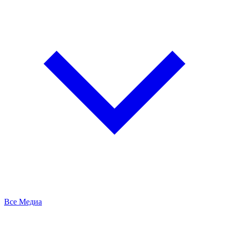
Все Медиа