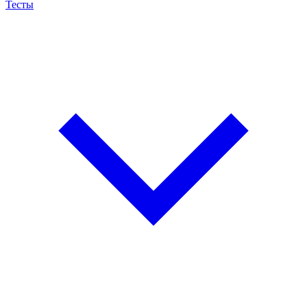
Тесты