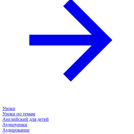
Уроки
Уроки по темам
Английский для детей
Аудиоуроки
Аудирование