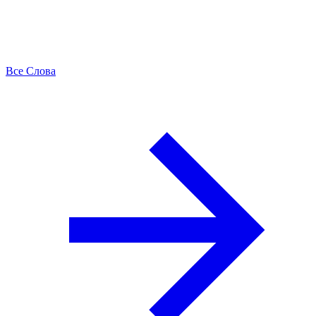
Все Слова