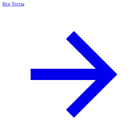
Все Тесты