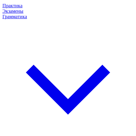
Практика
Экзамены
Грамматика