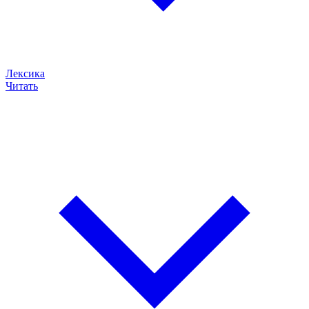
Лексика
Читать