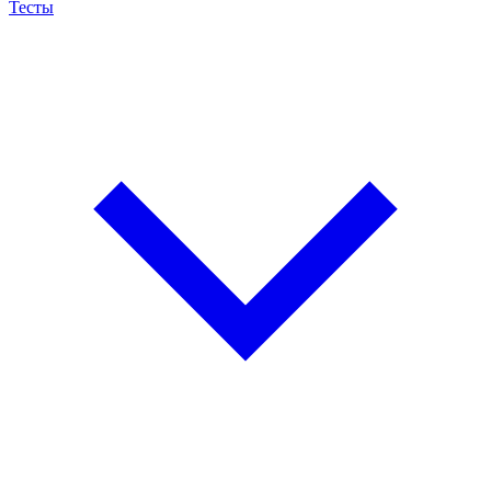
Тесты