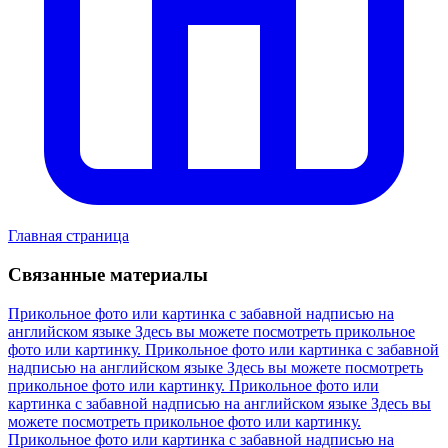
Главная страница
Связанные материалы
Прикольное фото или картинка с забавной надписью на
английском языке
Здесь вы можете посмотреть прикольное
фото или картинку.
Прикольное фото или картинка с забавной
надписью на английском языке
Здесь вы можете посмотреть
прикольное фото или картинку.
Прикольное фото или
картинка с забавной надписью на английском языке
Здесь вы
можете посмотреть прикольное фото или картинку.
Прикольное фото или картинка с забавной надписью на