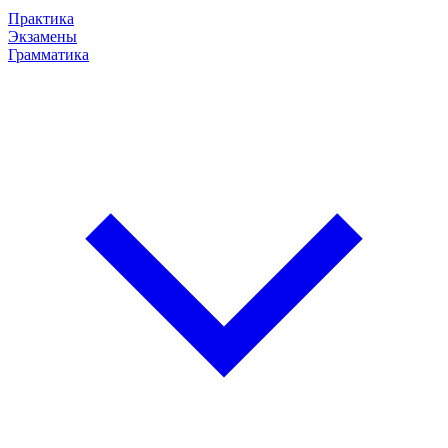
Практика
Экзамены
Грамматика