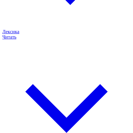
Лексика
Читать