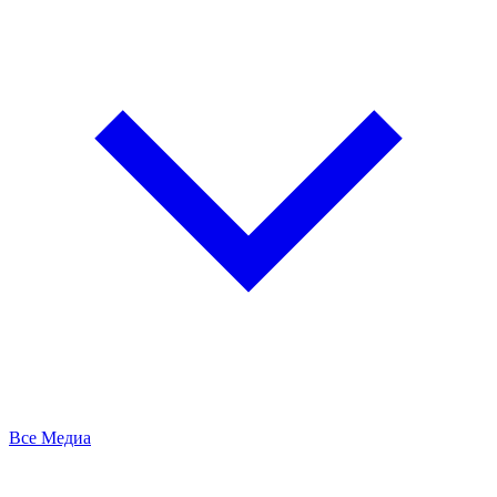
Все Медиа