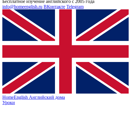
Бесплатное изучение английского с 2005 года
info@homeenglish.ru
ВКонтакте
Telegram
HomeEnglish
Английский дома
Уроки