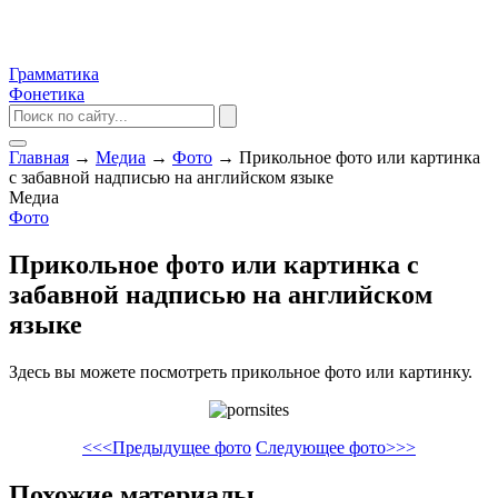
Грамматика
Фонетика
Главная
→
Медиа
→
Фото
→
Прикольное фото или картинка
с забавной надписью на английском языке
Медиа
Фото
Прикольное фото или картинка с
забавной надписью на английском
языке
Здесь вы можете посмотреть прикольное фото или картинку.
<<<Предыдущее фото
Следующее фото>>>
Похожие материалы