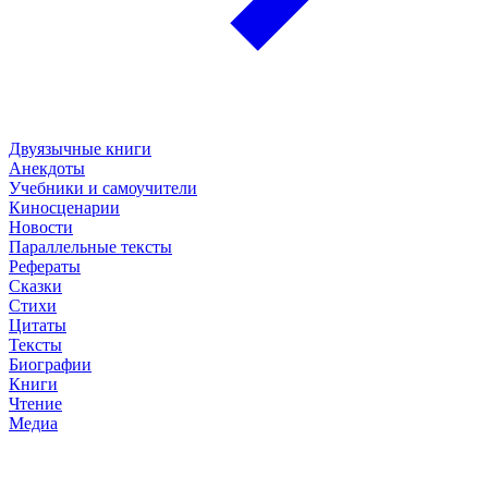
Двуязычные книги
Анекдоты
Учебники и самоучители
Киносценарии
Новости
Параллельные тексты
Рефераты
Сказки
Стихи
Цитаты
Тексты
Биографии
Книги
Чтение
Медиа