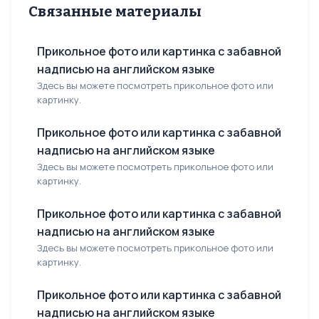
Связанные материалы
Прикольное фото или картинка с забавной
надписью на английском языке
Здесь вы можете посмотреть прикольное фото или
картинку.
Прикольное фото или картинка с забавной
надписью на английском языке
Здесь вы можете посмотреть прикольное фото или
картинку.
Прикольное фото или картинка с забавной
надписью на английском языке
Здесь вы можете посмотреть прикольное фото или
картинку.
Прикольное фото или картинка с забавной
надписью на английском языке