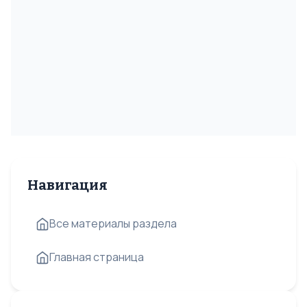
Навигация
Все материалы раздела
Главная страница