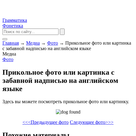
Грамматика
Фонетика
Главная
→
Медиа
→
Фото
→
Прикольное фото или картинка
с забавной надписью на английском языке
Медиа
Фото
Прикольное фото или картинка с
забавной надписью на английском
языке
Здесь вы можете посмотреть прикольное фото или картинку.
<<<Предыдущее фото
Следующее фото>>>
Похожие материалы