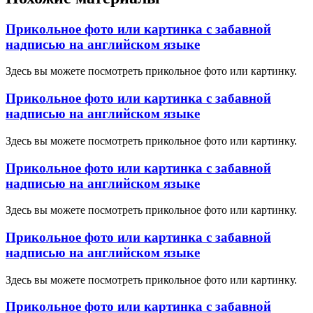
Прикольное фото или картинка с забавной
надписью на английском языке
Здесь вы можете посмотреть прикольное фото или картинку.
Прикольное фото или картинка с забавной
надписью на английском языке
Здесь вы можете посмотреть прикольное фото или картинку.
Прикольное фото или картинка с забавной
надписью на английском языке
Здесь вы можете посмотреть прикольное фото или картинку.
Прикольное фото или картинка с забавной
надписью на английском языке
Здесь вы можете посмотреть прикольное фото или картинку.
Прикольное фото или картинка с забавной