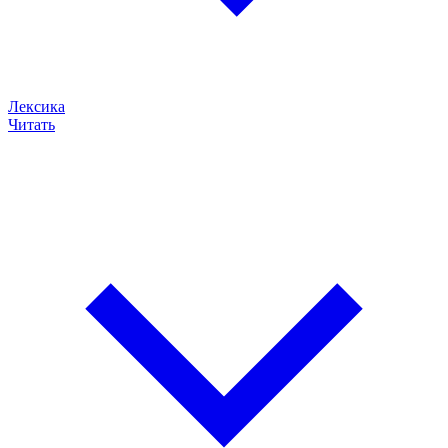
Лексика
Читать