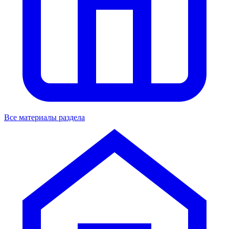
Все материалы раздела