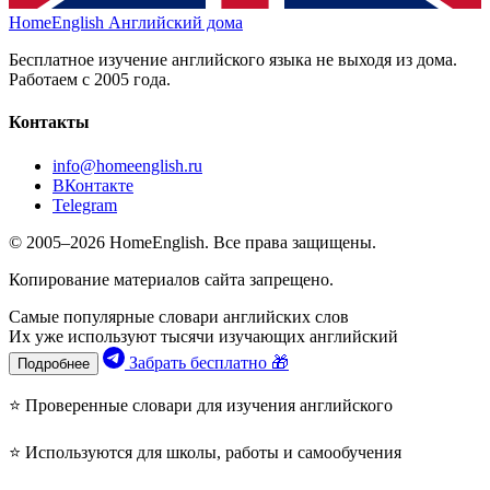
HomeEnglish
Английский дома
Бесплатное изучение английского языка не выходя из дома.
Работаем с 2005 года.
Контакты
info@homeenglish.ru
ВКонтакте
Telegram
© 2005–2026 HomeEnglish. Все права защищены.
Копирование материалов сайта запрещено.
Самые популярные словари английских слов
Их уже используют тысячи изучающих английский
Забрать бесплатно 🎁
Подробнее
⭐ Проверенные словари для изучения английского
⭐ Используются для школы, работы и самообучения