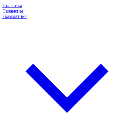
Практика
Экзамены
Грамматика