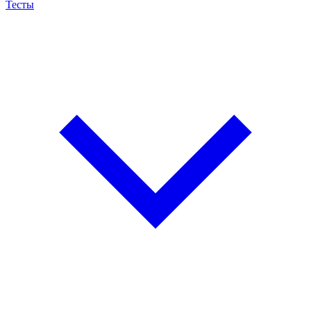
Тесты