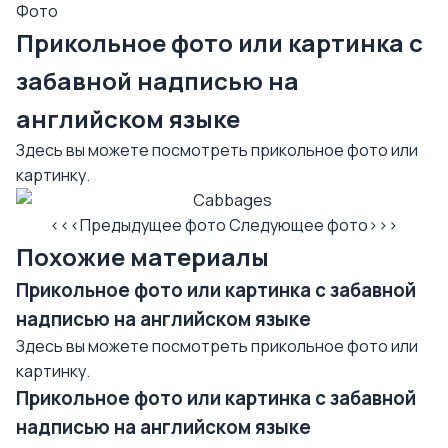
Фото
Прикольное фото или картинка с
забавной надписью на
английском языке
Здесь вы можете посмотреть прикольное фото или
картинку.
<<<Предыдущее фото
Следующее фото>>>
Похожие материалы
Прикольное фото или картинка с забавной
надписью на английском языке
Здесь вы можете посмотреть прикольное фото или
картинку.
Прикольное фото или картинка с забавной
надписью на английском языке