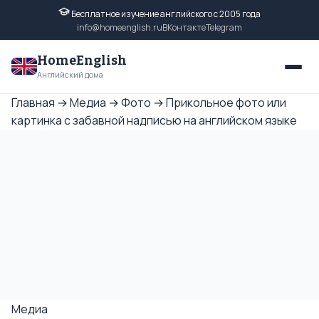
Бесплатное изучение английского с 2005 года
info@homeenglish.ru
ВКонтакте
Telegram
HomeEnglish
Английский дома
Главная
→
Медиа
→
Фото
→
Прикольное фото или
картинка с забавной надписью на английском языке
Медиа