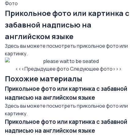
Фото
Прикольное фото или картинка с
забавной надписью на
английском языке
Здесь вы можете посмотреть прикольное фото или
картинку.
<<<Предыдущее фото
Следующее фото>>>
Похожие материалы
Прикольное фото или картинка с забавной
надписью на английском языке
Здесь вы можете посмотреть прикольное фото или
картинку.
Прикольное фото или картинка с забавной
надписью на английском языке