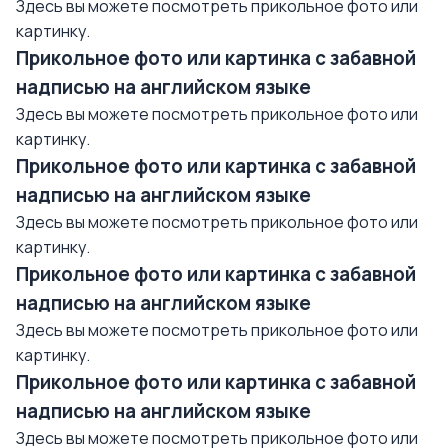
Здесь вы можете посмотреть прикольное фото или
картинку.
Прикольное фото или картинка с забавной
надписью на английском языке
Здесь вы можете посмотреть прикольное фото или
картинку.
Прикольное фото или картинка с забавной
надписью на английском языке
Здесь вы можете посмотреть прикольное фото или
картинку.
Прикольное фото или картинка с забавной
надписью на английском языке
Здесь вы можете посмотреть прикольное фото или
картинку.
Прикольное фото или картинка с забавной
надписью на английском языке
Здесь вы можете посмотреть прикольное фото или