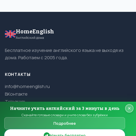
HomeEnglish
Английский дома
Бесплатное изучение английского языка не выходя из
дома. Работаем с 2005 года.
КОНТАКТЫ
info@homeenglish.ru
ВКонтакте
Telegram
Начните учить английский за 3 минуты в день
Скачайте готовые словари и учите слова без зубрёжки
Подробнее
© 2005–2026 HomeEnglish. Все права защищены.
Копирование материалов сайта запрещено.
Начать бесплатно