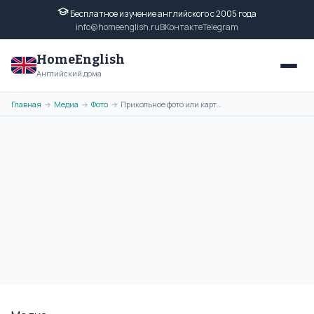
Бесплатное изучение английского с 2005 года
info@homeenglish.ru
ВКонтакте
Telegram
HomeEnglish
Английский дома
Главная
Медиа
Фото
Прикольное фото или картинка с забавной надписью на английском языке
→
→
→