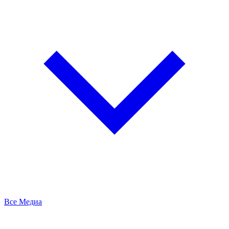
Все Медиа