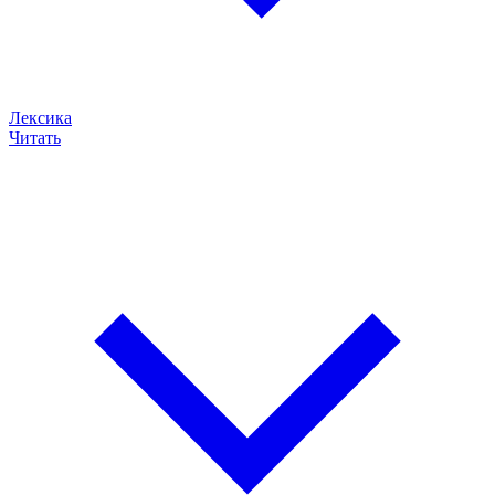
Лексика
Читать