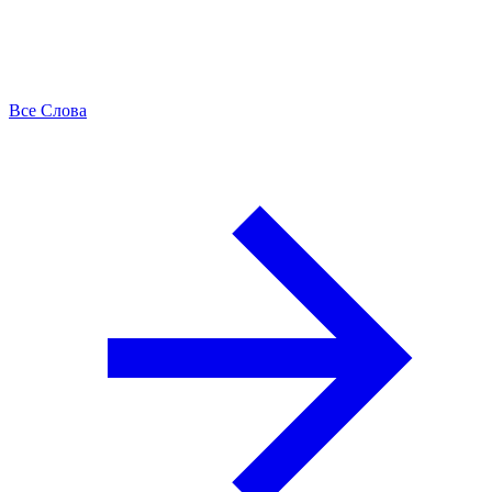
Все Слова