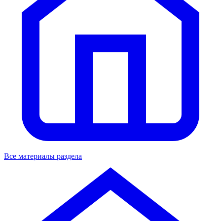
Все материалы раздела