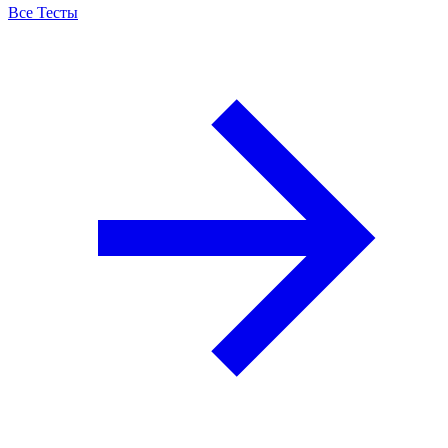
Все Тесты