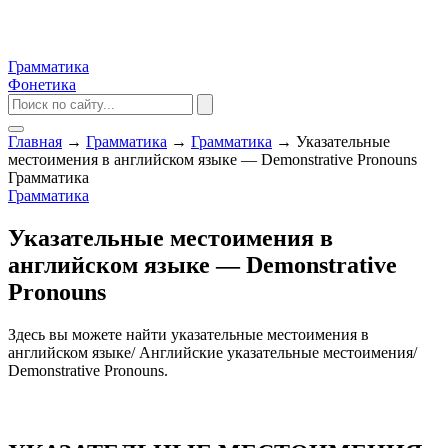
Грамматика
Фонетика
Главная
→
Грамматика
→
Грамматика
→
Указательные
местоимения в английском языке — Demonstrative Pronouns
Грамматика
Грамматика
Указательные местоимения в
английском языке — Demonstrative
Pronouns
Здесь вы можете найти указательные местоимения в
английском языке/ Английские указательные местоимения/
Demonstrative Pronouns.