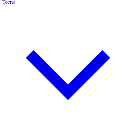
Тесты