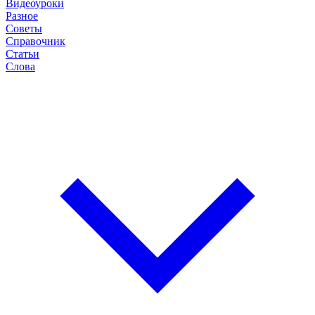
Видеоуроки
Разное
Советы
Справочник
Статьи
Слова