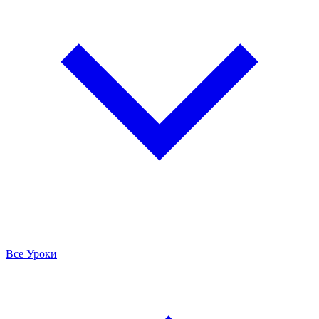
Все Уроки