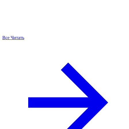
Все Читать