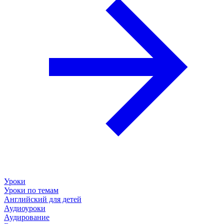
Уроки
Уроки по темам
Английский для детей
Аудиоуроки
Аудирование