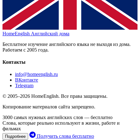
HomeEnglish
Английский дома
Бесплатное изучение английского языка не выходя из дома.
Работаем с 2005 года.
Контакты
info@homeenglish.ru
ВКонтакте
Telegram
© 2005–2026 HomeEnglish. Все права защищены.
Копирование материалов сайта запрещено.
3000 самых нужных английских слов — бесплатно
Слова, которые реально используют в жизни, работе и
фильмах
Получить слова бесплатно
Подробнее