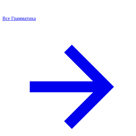
Все Грамматика