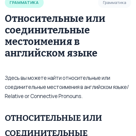
ГРАММАТИКА
Грамматика
Относительные или
соединительные
местоимения в
английском языке
Здесь вы можете найти относительные или
соединительные местоимения в английском языке/
Relative or Connective Pronouns.
ОТНОСИТЕЛЬНЫЕ ИЛИ
СОЕДИНИТЕЛЬНЫЕ