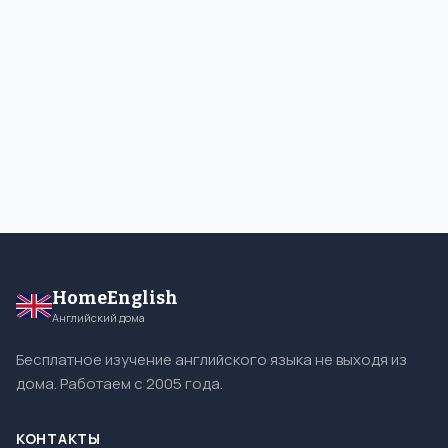
HomeEnglish
Английский дома
Бесплатное изучение английского языка не выходя из
дома. Работаем с 2005 года.
КОНТАКТЫ