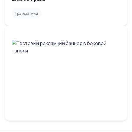
Грамматика