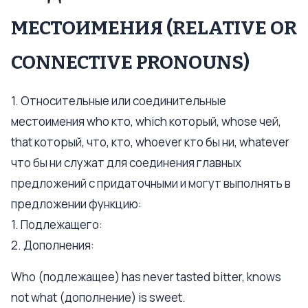
МЕСТОИМЕНИЯ (RELATIVE OR
CONNECTIVE PRONOUNS)
1. Относительные или соединительные
местоимения who кто, which который, whose чей,
that который, что, кто, whoever кто бы ни, whatever
что бы ни служат для соединения главных
предложений с придаточными и могут выполнять в
предложении функцию:
1. Подлежащего:
2. Дополнения:
Who (подлежащее) has never tasted bitter, knows
not what (дополнение) is sweet.