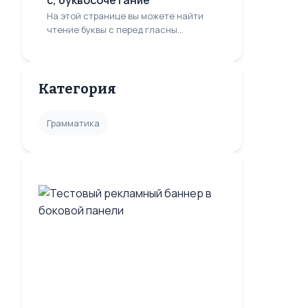
с, буквосочетание
На этой странице вы можете найти
чтение буквы с перед гласны...
Категория
Грамматика