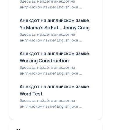
Здесь вы найдёте анекдот на
английском языке/ English joke:...
Анекдот на английском языке:
Yo Mama's So Fat... Jenny Craig
Здесь вы найдёте анекдот на
английском языке/ English joke:...
Анекдот на английском языке:
Working Construction
Здесь вы найдёте анекдот на
английском языке/ English joke:...
Анекдот на английском языке:
Word Test
Здесь вы найдёте анекдот на
английском языке/ English joke:...