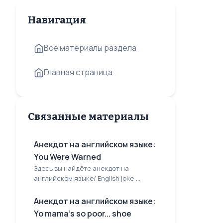
Навигация
Все материалы раздела
Главная страница
Связанные материалы
Анекдот на английском языке:
You Were Warned
Здесь вы найдёте анекдот на
английском языке/ English joke:...
Анекдот на английском языке:
Yo mama's so poor... shoe