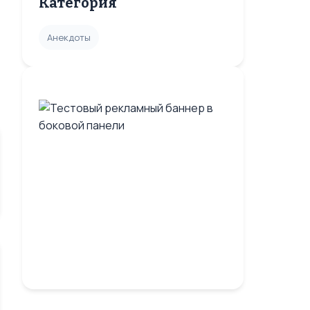
Категория
Анекдоты