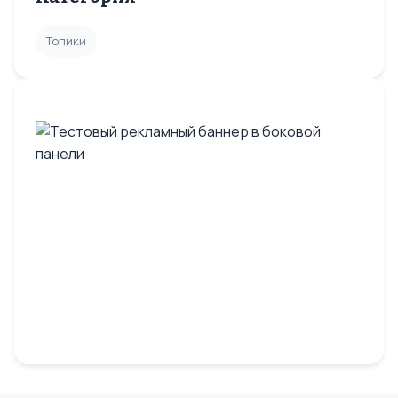
Топики