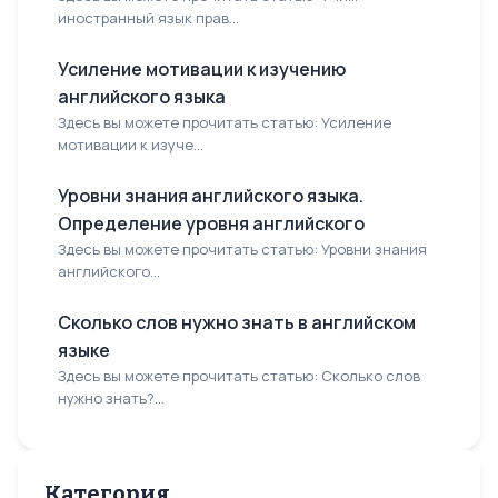
иностранный язык прав...
Усиление мотивации к изучению
английского языка
Здесь вы можете прочитать статью: Усиление
мотивации к изуче...
Уровни знания английского языка.
Определение уровня английского
Здесь вы можете прочитать статью: Уровни знания
английского...
Сколько слов нужно знать в английском
языке
Здесь вы можете прочитать статью: Сколько слов
нужно знать?...
Категория