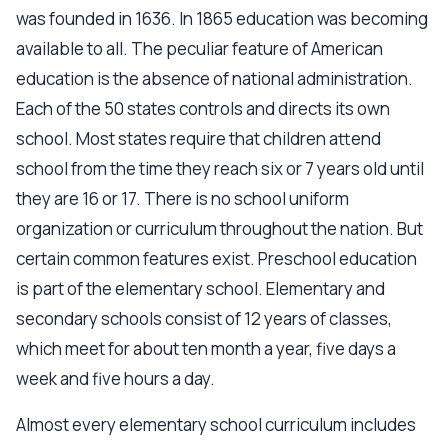
was founded in 1636. In 1865 education was becoming
available to all. The peculiar feature of American
education is the absence of national administration.
Each of the 50 states controls and directs its own
school. Most states require that children attend
school from the time they reach six or 7 years old until
they are 16 or 17. There is no school uniform
organization or curriculum throughout the nation. But
certain common features exist. Preschool education
is part of the elementary school. Elementary and
secondary schools consist of 12 years of classes,
which meet for about ten month a year, five days a
week and five hours a day.
Almost every elementary school curriculum includes