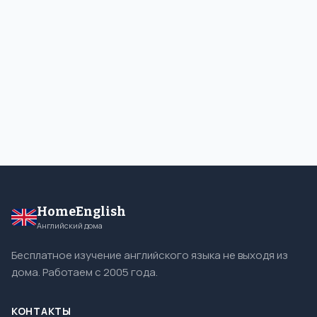
HomeEnglish
Английский дома
Бесплатное изучение английского языка не выходя из
дома. Работаем с 2005 года.
КОНТАКТЫ