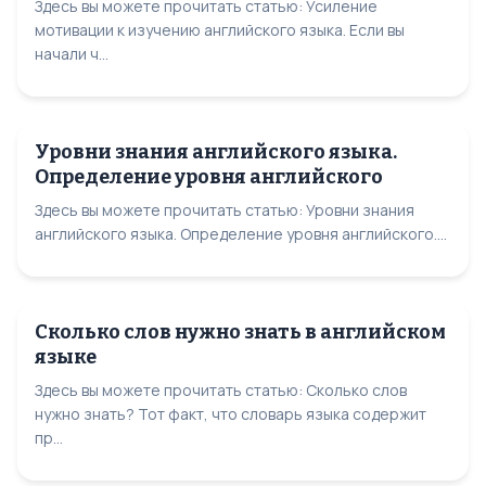
Здесь вы можете прочитать статью: Усиление
мотивации к изучению английского языка. Если вы
начали ч...
Уровни знания английского языка.
Определение уровня английского
Здесь вы можете прочитать статью: Уровни знания
английского языка. Определение уровня английского....
Сколько слов нужно знать в английском
языке
Здесь вы можете прочитать статью: Сколько слов
нужно знать? Тот факт, что словарь языка содержит
пр...