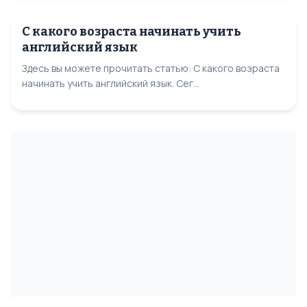
С какого возраста начинать учить
английский язык
Здесь вы можете прочитать статью: С какого возраста
начинать учить английский язык. Сег...