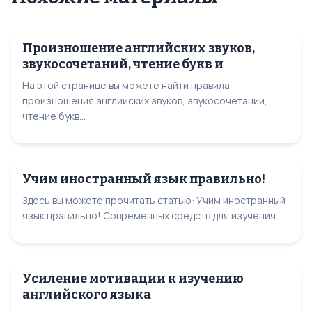
Произношение английских звуков,
звукосочетаний, чтение букв и
На этой странице вы можете найти правила
произношения английских звуков, звукосочетаний,
чтение букв...
Учим иностранный язык правильно!
Здесь вы можете прочитать статью: Учим иностранный
язык правильно! Современных средств для изучения...
Усиление мотивации к изучению
английского языка