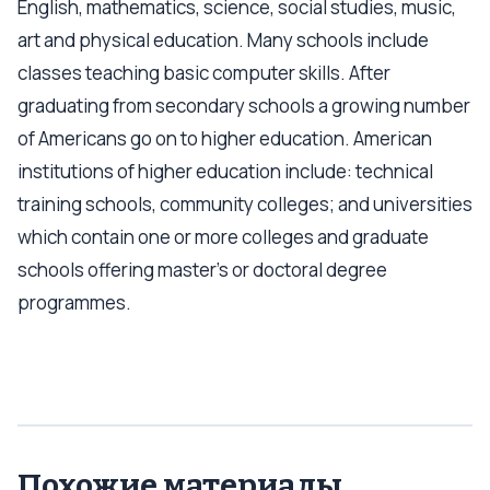
English, mathematics, science, social studies, music,
art and physical education. Many schools include
classes teaching basic computer skills. After
graduating from secondary schools a growing number
of Americans go on to higher education. American
institutions of higher education include: technical
training schools, community colleges; and universities
which contain one or more colleges and graduate
schools offering master’s or doctoral degree
programmes.
Похожие материалы