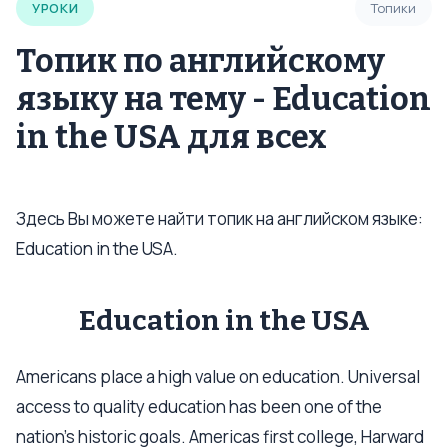
УРОКИ
Топики
Топик по английскому
языку на тему - Education
in the USA для всех
Здесь Вы можете найти топик на английском языке:
Education in the USA.
Education in the USA
Americans place a high value on education. Universal
access to quality education has been one of the
nation’s historic goals. Americas first college, Harward