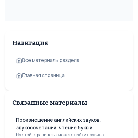
Навигация
Все материалы раздела
Главная страница
Связанные материалы
Произношение английских звуков,
звукосочетаний, чтение букв и
На этой странице вы можете найти правила