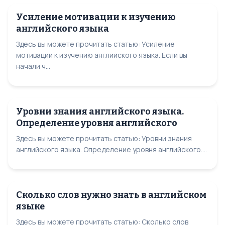
Усиление мотивации к изучению
английского языка
Здесь вы можете прочитать статью: Усиление
мотивации к изучению английского языка. Если вы
начали ч...
Уровни знания английского языка.
Определение уровня английского
Здесь вы можете прочитать статью: Уровни знания
английского языка. Определение уровня английского....
Сколько слов нужно знать в английском
языке
Здесь вы можете прочитать статью: Сколько слов