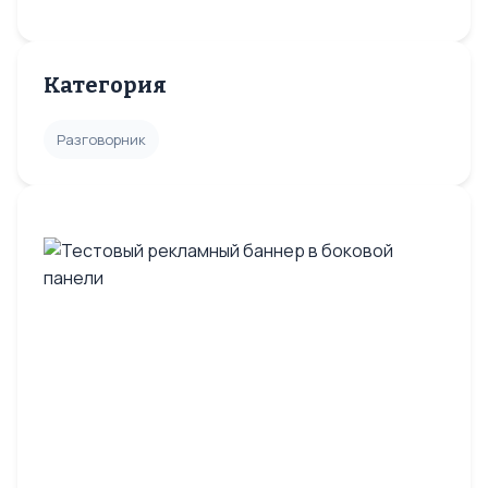
Категория
Разговорник