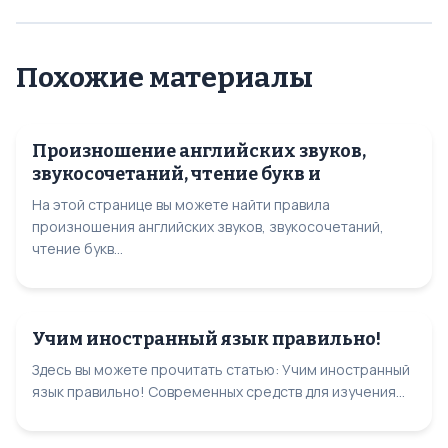
Похожие материалы
Произношение английских звуков,
звукосочетаний, чтение букв и
На этой странице вы можете найти правила
произношения английских звуков, звукосочетаний,
чтение букв...
Учим иностранный язык правильно!
Здесь вы можете прочитать статью: Учим иностранный
язык правильно! Современных средств для изучения...