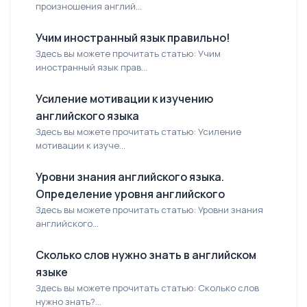
произношения англий...
Учим иностранный язык правильно!
Здесь вы можете прочитать статью: Учим
иностранный язык прав...
Усиление мотивации к изучению
английского языка
Здесь вы можете прочитать статью: Усиление
мотивации к изуче...
Уровни знания английского языка.
Определение уровня английского
Здесь вы можете прочитать статью: Уровни знания
английского...
Сколько слов нужно знать в английском
языке
Здесь вы можете прочитать статью: Сколько слов
нужно знать?...