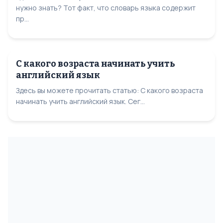
нужно знать? Тот факт, что словарь языка содержит
пр...
С какого возраста начинать учить
английский язык
Здесь вы можете прочитать статью: С какого возраста
начинать учить английский язык. Сег...