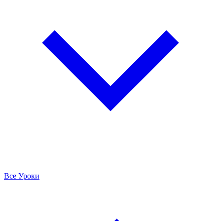
Все Уроки