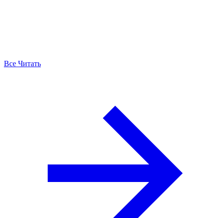
Все Читать