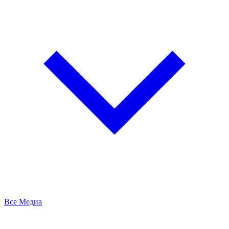
Все Медиа