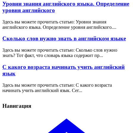
Уровни знания английского языка. Определение
уровня английского
Здесь вы можете прочитать статью: Уровни знания
английского языка. Определение уровня английского....
Сколько слов нужно знать в английском языке
Здесь вы можете прочитать статью: Сколько слов нужно
знать? Тот факт, что словарь языка содержит пр...
С какого возраста начинать учить английский
язык
Здесь вы можете прочитать статью: С какого возраста
начинать учить английский язык. Сег...
Навигация