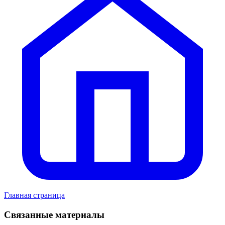
Главная страница
Связанные материалы