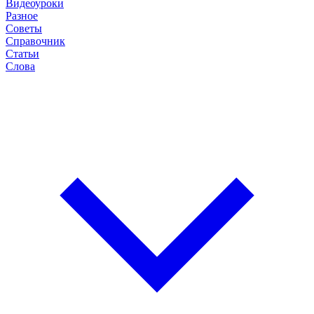
Видеоуроки
Разное
Советы
Справочник
Статьи
Слова