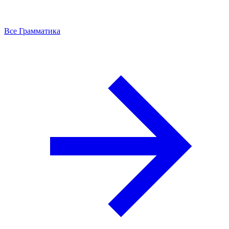
Все Грамматика