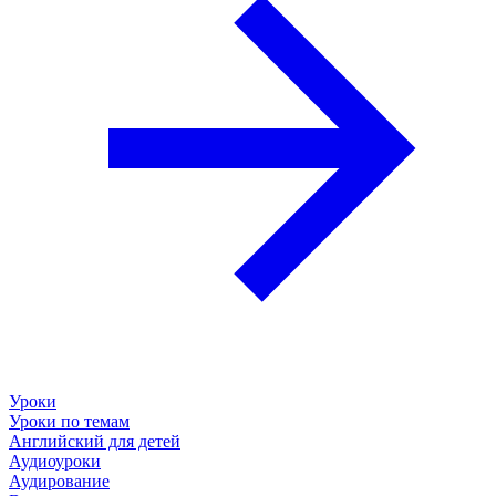
Уроки
Уроки по темам
Английский для детей
Аудиоуроки
Аудирование