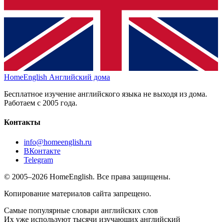
HomeEnglish
Английский дома
Бесплатное изучение английского языка не выходя из дома.
Работаем с 2005 года.
Контакты
info@homeenglish.ru
ВКонтакте
Telegram
© 2005–2026 HomeEnglish. Все права защищены.
Копирование материалов сайта запрещено.
Самые популярные словари английских слов
Их уже используют тысячи изучающих английский