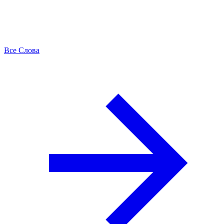
Все Слова