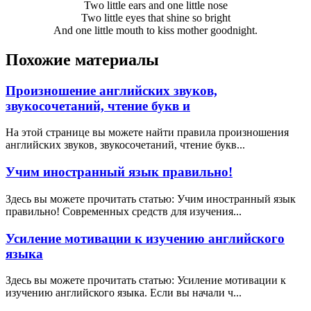
Two little ears and one little nose
Two little eyes that shine so bright
And one little mouth to kiss mother goodnight.
Похожие материалы
Произношение английских звуков,
звукосочетаний, чтение букв и
На этой странице вы можете найти правила произношения
английских звуков, звукосочетаний, чтение букв...
Учим иностранный язык правильно!
Здесь вы можете прочитать статью: Учим иностранный язык
правильно! Современных средств для изучения...
Усиление мотивации к изучению английского
языка
Здесь вы можете прочитать статью: Усиление мотивации к
изучению английского языка. Если вы начали ч...