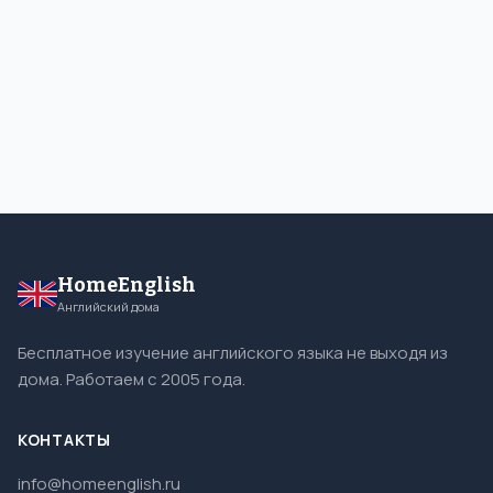
HomeEnglish
Английский дома
Бесплатное изучение английского языка не выходя из
дома. Работаем с 2005 года.
КОНТАКТЫ
info@homeenglish.ru