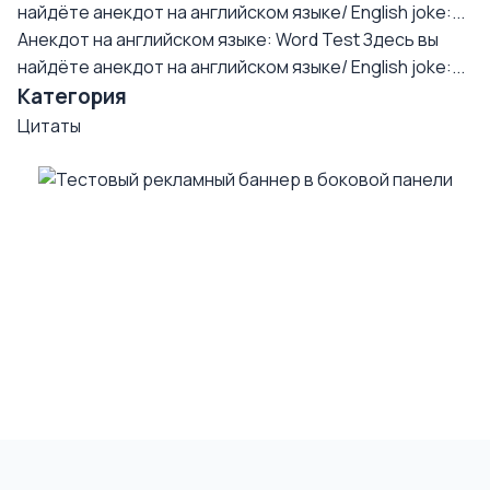
найдёте анекдот на английском языке/ English joke:...
Анекдот на английском языке: Word Test
Здесь вы
найдёте анекдот на английском языке/ English joke:...
Категория
Цитаты