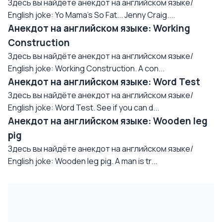
Здесь вы найдёте анекдот на английском языке/
English joke: Yo Mama's So Fat... Jenny Craig....
Анекдот на английском языке: Working
Construction
Здесь вы найдёте анекдот на английском языке/
English joke: Working Construction. A con...
Анекдот на английском языке: Word Test
Здесь вы найдёте анекдот на английском языке/
English joke: Word Test. See if you can d...
Анекдот на английском языке: Wooden leg
pig
Здесь вы найдёте анекдот на английском языке/
English joke: Wooden leg pig. A man is tr...