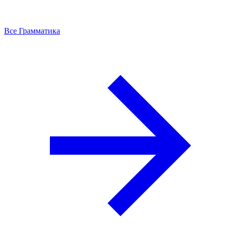
Все Грамматика