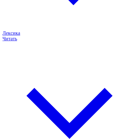
Лексика
Читать