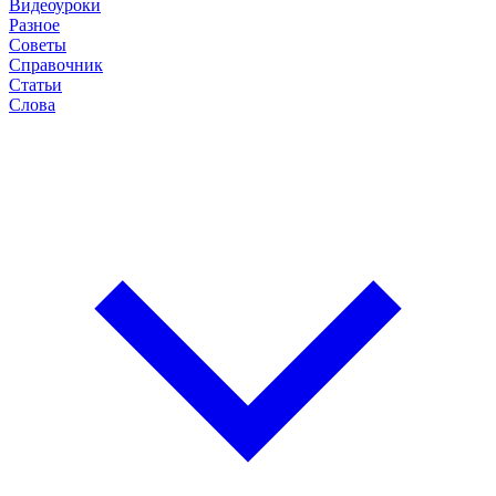
Видеоуроки
Разное
Советы
Справочник
Статьи
Слова