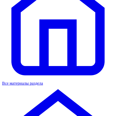
Все материалы раздела