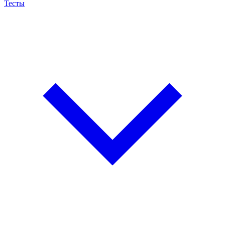
Тесты