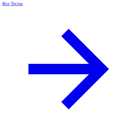
Все Тесты