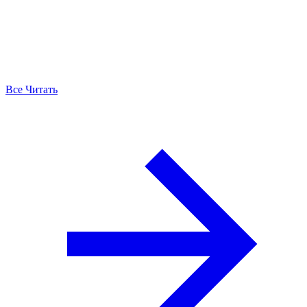
Все Читать