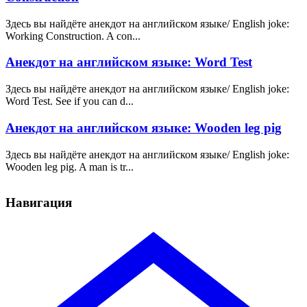
Здесь вы найдёте анекдот на английском языке/ English joke:
Working Construction. A con...
Анекдот на английском языке: Word Test
Здесь вы найдёте анекдот на английском языке/ English joke:
Word Test. See if you can d...
Анекдот на английском языке: Wooden leg pig
Здесь вы найдёте анекдот на английском языке/ English joke:
Wooden leg pig. A man is tr...
Навигация