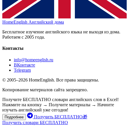
HomeEnglish
Английский дома
Бесплатное изучение английского языка не выходя из дома.
Работаем с 2005 года.
Контакты
info@homeenglish.ru
ВКонтакте
Telegram
© 2005–2026 HomeEnglish. Все права защищены.
Копирование материалов сайта запрещено.
Получите БЕСПЛАТНО словари английских слов в Excel!
Нажмите на кнопку → Получите материалы → Начните
изучать английский уже сегодня!
Получить БЕСПЛАТНО🎁
Подробнее
Получить словари БЕСПЛАТНО