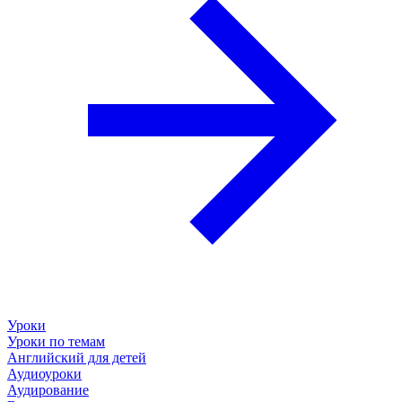
Уроки
Уроки по темам
Английский для детей
Аудиоуроки
Аудирование