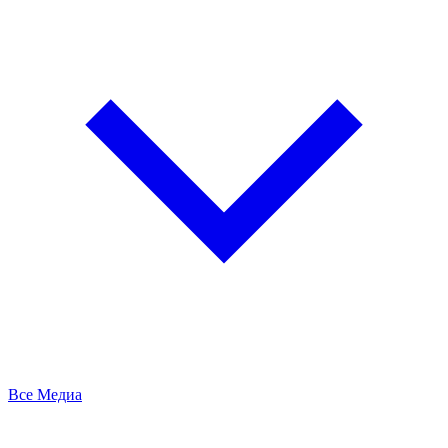
Все Медиа