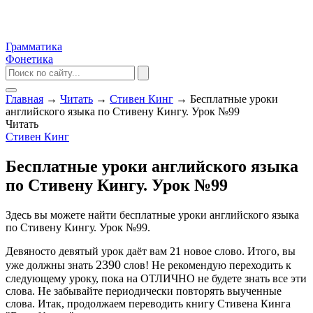
Грамматика
Фонетика
Главная
→
Читать
→
Стивен Кинг
→
Бесплатные уроки
английского языка по Стивену Кингу. Урок №99
Читать
Стивен Кинг
Бесплатные уроки английского языка
по Стивену Кингу. Урок №99
Здесь вы можете найти бесплатные уроки английского языка
по Стивену Кингу. Урок №99.
Девяносто девятый урок даёт вам 21 новое слово. Итого, вы
2390
уже должны знать
слов! Не рекомендую переходить к
следующему уроку, пока на ОТЛИЧНО не будете знать все эти
слова. Не забывайте периодически повторять выученные
слова. Итак, продолжаем переводить книгу Стивена Кинга