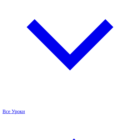
Все Уроки