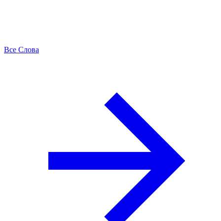
Все Слова