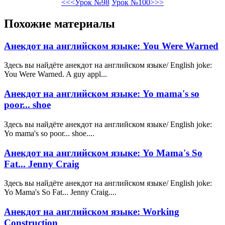
<<<Урок №98
Урок №100>>>
Похожие материалы
Анекдот на английском языке: You Were Warned
Здесь вы найдёте анекдот на английском языке/ English joke:
You Were Warned. A guy appl...
Анекдот на английском языке: Yo mama's so
poor... shoe
Здесь вы найдёте анекдот на английском языке/ English joke:
Yo mama's so poor... shoe....
Анекдот на английском языке: Yo Mama's So
Fat... Jenny Craig
Здесь вы найдёте анекдот на английском языке/ English joke:
Yo Mama's So Fat... Jenny Craig....
Анекдот на английском языке: Working
Construction