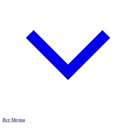
Все Медиа