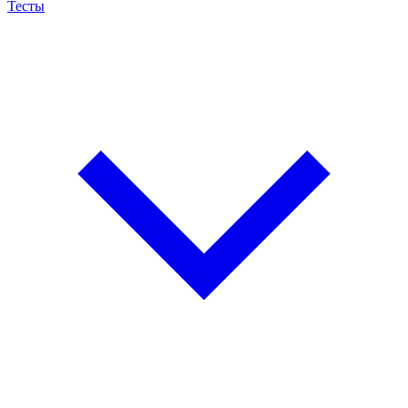
Тесты