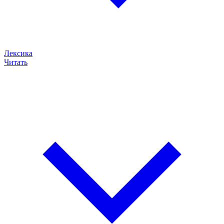
Лексика
Читать