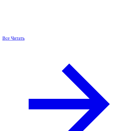
Все Читать