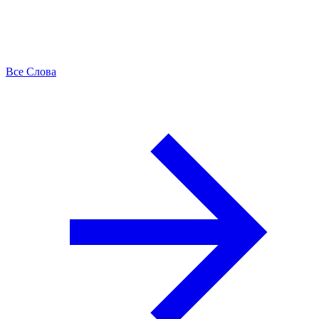
Все Слова