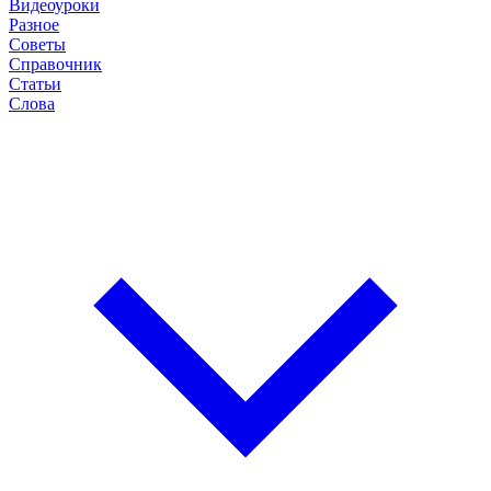
Видеоуроки
Разное
Советы
Справочник
Статьи
Слова