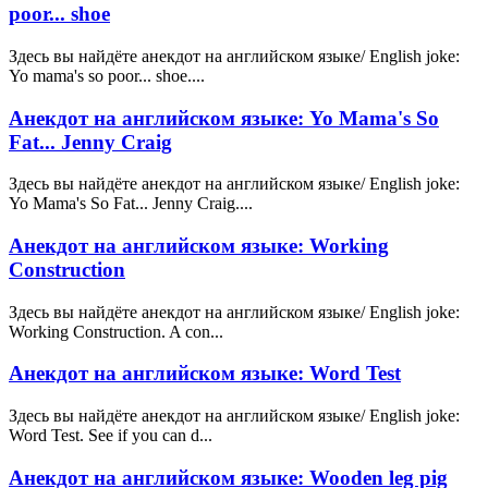
poor... shoe
Здесь вы найдёте анекдот на английском языке/ English joke:
Yo mama's so poor... shoe....
Анекдот на английском языке: Yo Mama's So
Fat... Jenny Craig
Здесь вы найдёте анекдот на английском языке/ English joke:
Yo Mama's So Fat... Jenny Craig....
Анекдот на английском языке: Working
Construction
Здесь вы найдёте анекдот на английском языке/ English joke:
Working Construction. A con...
Анекдот на английском языке: Word Test
Здесь вы найдёте анекдот на английском языке/ English joke:
Word Test. See if you can d...
Анекдот на английском языке: Wooden leg pig