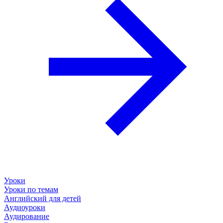
Уроки
Уроки по темам
Английский для детей
Аудиоуроки
Аудирование