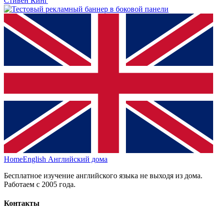
Стивен Кинг
HomeEnglish
Английский дома
Бесплатное изучение английского языка не выходя из дома.
Работаем с 2005 года.
Контакты