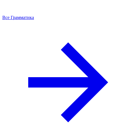
Все Грамматика