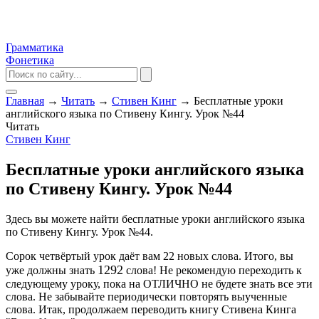
Грамматика
Фонетика
Главная
→
Читать
→
Стивен Кинг
→
Бесплатные уроки
английского языка по Стивену Кингу. Урок №44
Читать
Стивен Кинг
Бесплатные уроки английского языка
по Стивену Кингу. Урок №44
Здесь вы можете найти бесплатные уроки английского языка
по Стивену Кингу. Урок №44.
Сорок четвёртый урок даёт вам 22 новых слова. Итого, вы
1292
уже должны знать
слова! Не рекомендую переходить к
следующему уроку, пока на ОТЛИЧНО не будете знать все эти
слова. Не забывайте периодически повторять выученные
слова. Итак, продолжаем переводить книгу Стивена Кинга