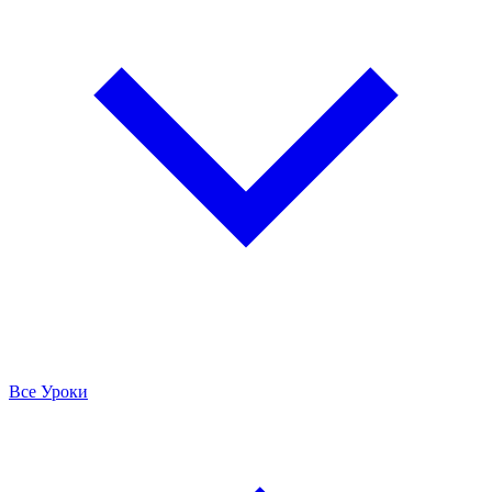
Все Уроки