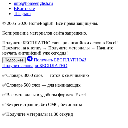
info@homeenglish.ru
ВКонтакте
Telegram
© 2005–2026 HomeEnglish. Все права защищены.
Копирование материалов сайта запрещено.
Получите БЕСПЛАТНО словари английских слов в Excel!
Нажмите на кнопку → Получите материалы → Начните
изучать английский уже сегодня!
Получить БЕСПЛАТНО🎁
Подробнее
Получить словари БЕСПЛАТНО
✅Словарь 3000 слов — готов к скачиванию
✅Словарь 500 слов — для начинающих
✅Все материалы в удобном формате Excel
✅Без регистрации, без СМС, без оплаты
✅Получите материалы за 30 секунд