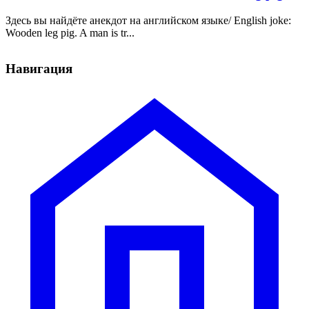
Здесь вы найдёте анекдот на английском языке/ English joke:
Wooden leg pig. A man is tr...
Навигация