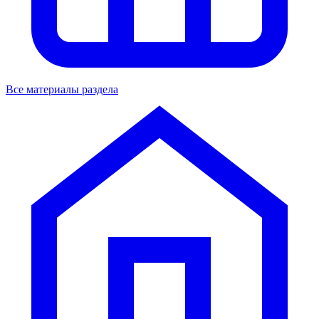
Все материалы раздела