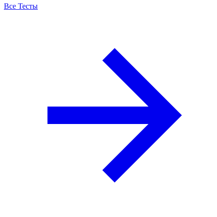
Все Тесты