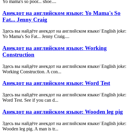
Yo mama's so poor... shoe....
Анекдот на английском языке: Yo Mama's So
Fat... Jenny Craig
Здесь вы найдёте анекдот на английском языке/ English joke:
Yo Mama's So Fat... Jenny Craig....
Анекдот на английском языке: Working
Construction
Здесь вы найдёте анекдот на английском языке/ English joke:
Working Construction. A con...
Анекдот на английском языке: Word Test
Здесь вы найдёте анекдот на английском языке/ English joke:
Word Test. See if you can d...
Анекдот на английском языке: Wooden leg pig
Здесь вы найдёте анекдот на английском языке/ English joke:
Wooden leg pig. A man is tr...