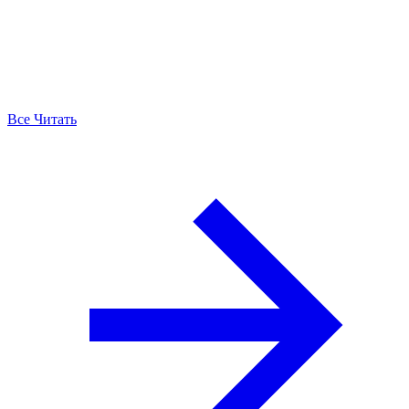
Все Читать