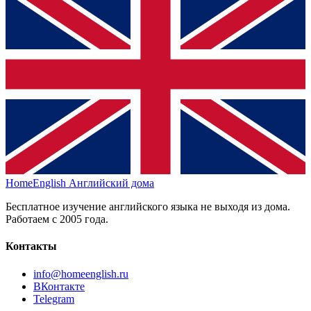
HomeEnglish
Английский дома
Бесплатное изучение английского языка не выходя из дома.
Работаем с 2005 года.
Контакты
info@homeenglish.ru
ВКонтакте
Telegram