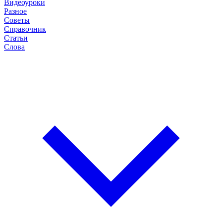
Видеоуроки
Разное
Советы
Справочник
Статьи
Слова