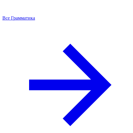
Все Грамматика