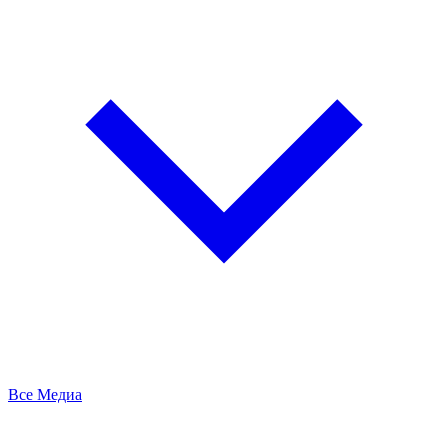
Все Медиа