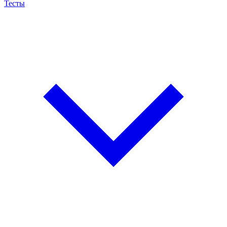
Тесты