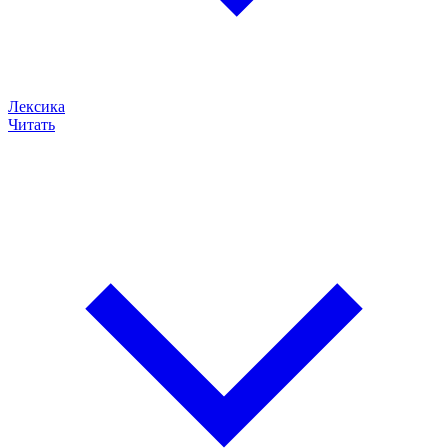
Лексика
Читать