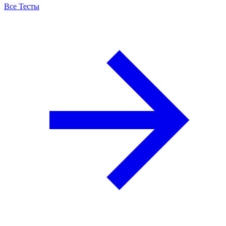
Все Тесты