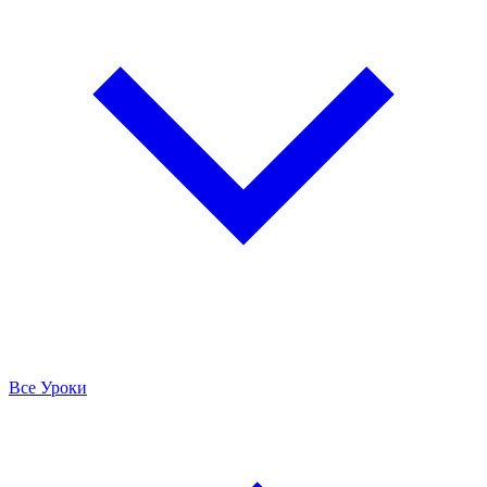
Все Уроки