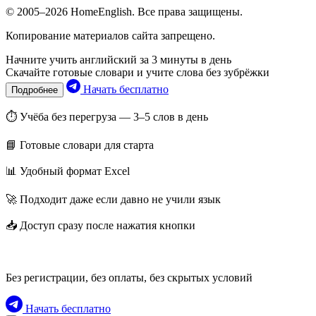
© 2005–2026 HomeEnglish. Все права защищены.
Копирование материалов сайта запрещено.
Начните учить английский за 3 минуты в день
Скачайте готовые словари и учите слова без зубрёжки
Начать бесплатно
Подробнее
⏱ Учёба без перегруза — 3–5 слов в день
📘 Готовые словари для старта
📊 Удобный формат Excel
🚀 Подходит даже если давно не учили язык
📥 Доступ сразу после нажатия кнопки
Без регистрации, без оплаты, без скрытых условий
Начать бесплатно