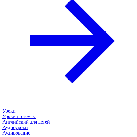
Уроки
Уроки по темам
Английский для детей
Аудиоуроки
Аудирование