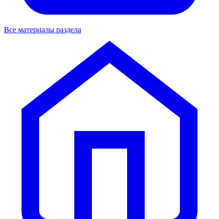
Все материалы раздела