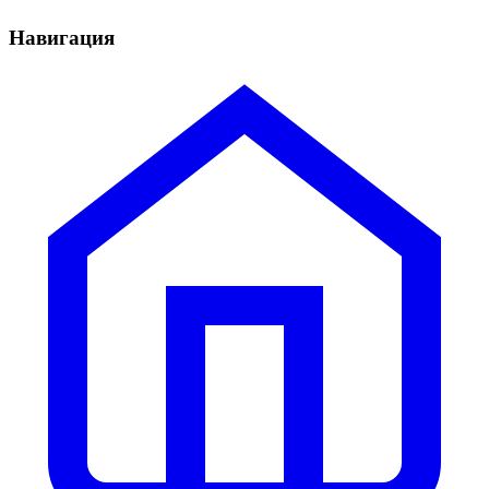
Навигация