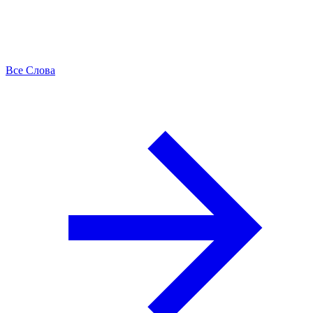
Все Слова