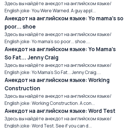
Здесь вы найдёте анекдот на английском языке/
English joke: You Were Warned. A guy appl...
Анекдот на английском языке: Yo mama's so
poor... shoe
Здесь вы найдёте анекдот на английском языке/
English joke: Yo mama's so poor... shoe....
Анекдот на английском языке: Yo Mama's
So Fat... Jenny Craig
Здесь вы найдёте анекдот на английском языке/
English joke: Yo Mama's So Fat... Jenny Craig....
Анекдот на английском языке: Working
Construction
Здесь вы найдёте анекдот на английском языке/
English joke: Working Construction. A con...
Анекдот на английском языке: Word Test
Здесь вы найдёте анекдот на английском языке/
English joke: Word Test. See if you can d...