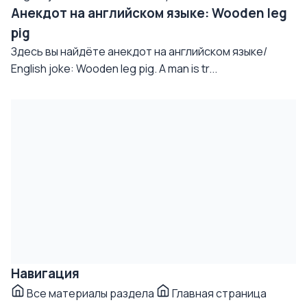
Анекдот на английском языке: Wooden leg
pig
Здесь вы найдёте анекдот на английском языке/
English joke: Wooden leg pig. A man is tr...
Навигация
Все материалы раздела
Главная страница