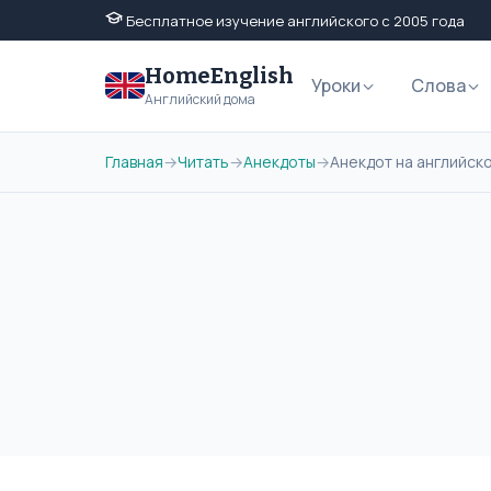
Бесплатное изучение английского с 2005 года
HomeEnglish
Уроки
Слова
Английский дома
Главная
→
Читать
→
Анекдоты
→
Анекдот на английско