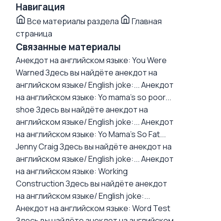
Навигация
Все материалы раздела
Главная
страница
Связанные материалы
Анекдот на английском языке: You Were
Warned
Здесь вы найдёте анекдот на
английском языке/ English joke:...
Анекдот
на английском языке: Yo mama's so poor...
shoe
Здесь вы найдёте анекдот на
английском языке/ English joke:...
Анекдот
на английском языке: Yo Mama's So Fat...
Jenny Craig
Здесь вы найдёте анекдот на
английском языке/ English joke:...
Анекдот
на английском языке: Working
Construction
Здесь вы найдёте анекдот
на английском языке/ English joke:...
Анекдот на английском языке: Word Test
Здесь вы найдёте анекдот на английском