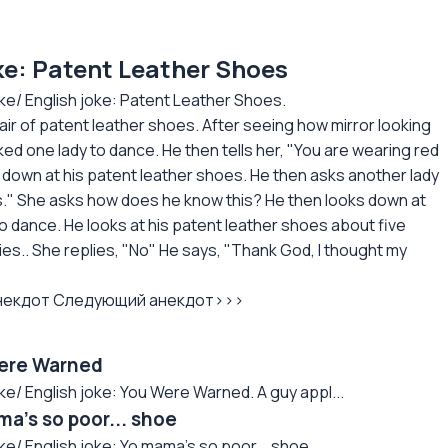
е: Patent Leather Shoes
/ English joke: Patent Leather Shoes.
ir of patent leather shoes. After seeing how mirror looking
ed one lady to dance. He then tells her, "You are wearing red
down at his patent leather shoes. He then asks another lady
s." She asks how does he know this? He then looks down at
to dance. He looks at his patent leather shoes about five
ties.. She replies, "No" He says, "Thank God, I thought my
некдот
Следующий анекдот>>>
ere Warned
 English joke: You Were Warned. A guy appl...
a's so poor... shoe
English joke: Yo mama's so poor... shoe....