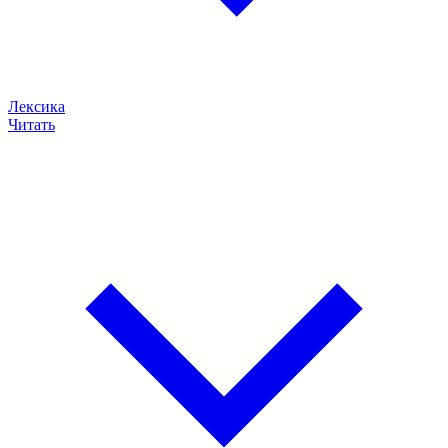
Лексика
Читать