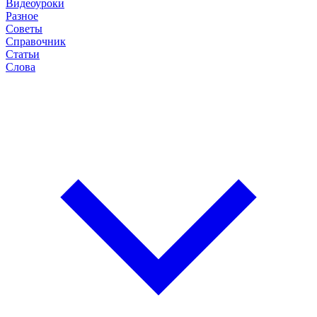
Видеоуроки
Разное
Советы
Справочник
Статьи
Слова