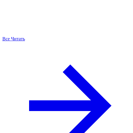
Все Читать