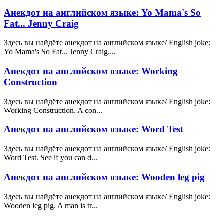
Анекдот на английском языке: Yo Mama's So
Fat... Jenny Craig
Здесь вы найдёте анекдот на английском языке/ English joke:
Yo Mama's So Fat... Jenny Craig....
Анекдот на английском языке: Working
Construction
Здесь вы найдёте анекдот на английском языке/ English joke:
Working Construction. A con...
Анекдот на английском языке: Word Test
Здесь вы найдёте анекдот на английском языке/ English joke:
Word Test. See if you can d...
Анекдот на английском языке: Wooden leg pig
Здесь вы найдёте анекдот на английском языке/ English joke:
Wooden leg pig. A man is tr...