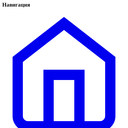
Навигация