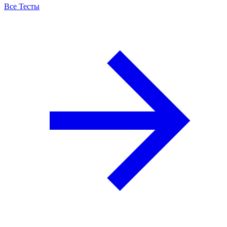
Все Тесты