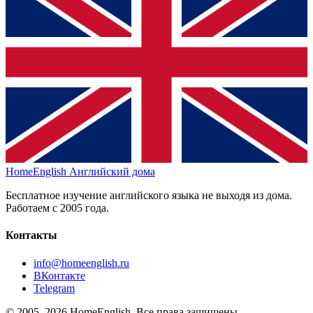
HomeEnglish
Английский дома
Бесплатное изучение английского языка не выходя из дома.
Работаем с 2005 года.
Контакты
info@homeenglish.ru
ВКонтакте
Telegram
© 2005–2026 HomeEnglish. Все права защищены.