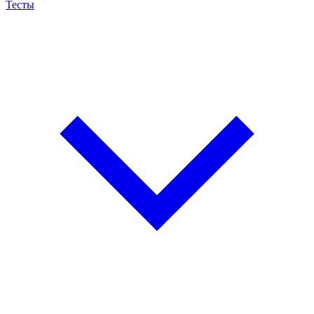
Тесты