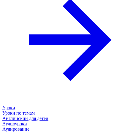
Уроки
Уроки по темам
Английский для детей
Аудиоуроки
Аудирование