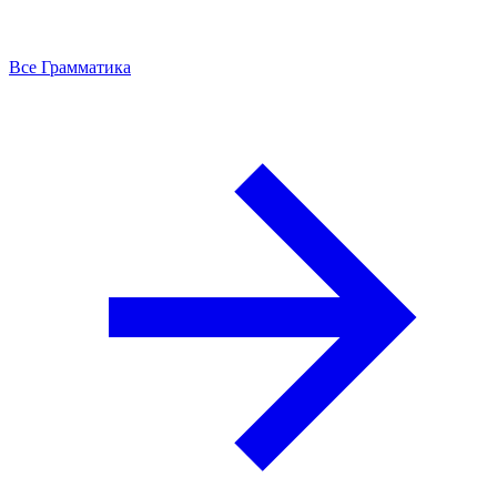
Все Грамматика