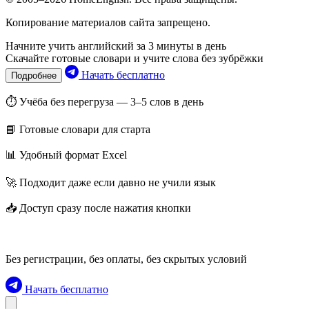
Копирование материалов сайта запрещено.
Начните учить английский за 3 минуты в день
Скачайте готовые словари и учите слова без зубрёжки
Начать бесплатно
Подробнее
⏱ Учёба без перегруза — 3–5 слов в день
📘 Готовые словари для старта
📊 Удобный формат Excel
🚀 Подходит даже если давно не учили язык
📥 Доступ сразу после нажатия кнопки
Без регистрации, без оплаты, без скрытых условий
Начать бесплатно