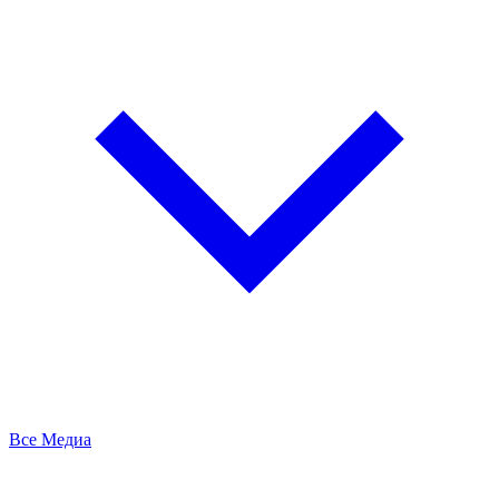
Все Медиа