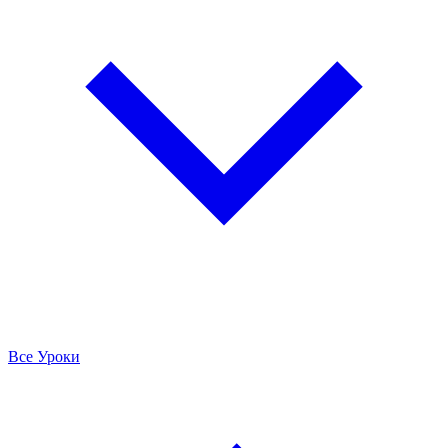
Все Уроки