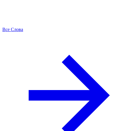
Все Слова