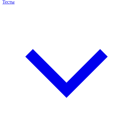
Тесты