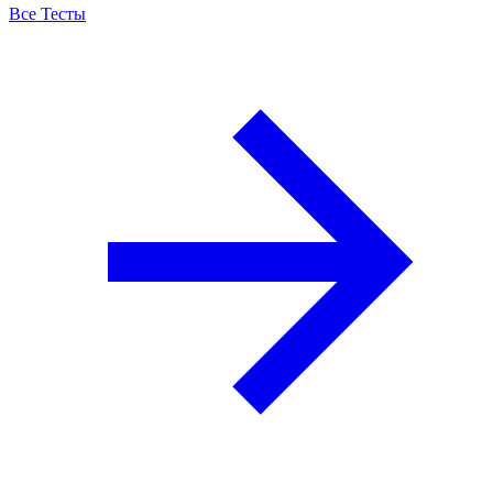
Все Тесты