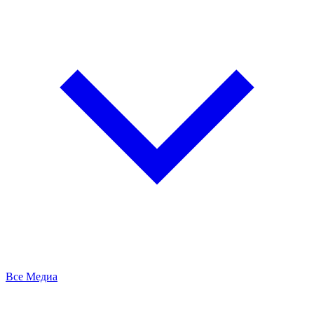
Все Медиа