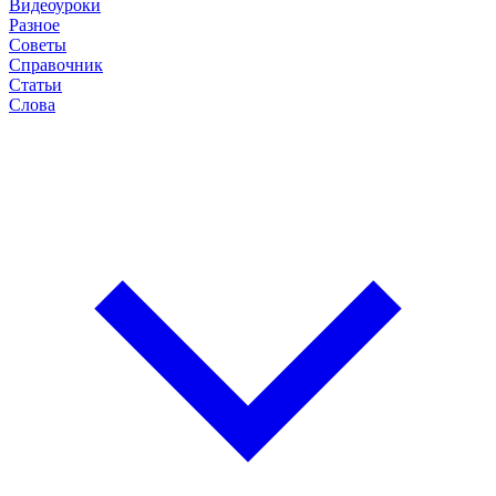
Видеоуроки
Разное
Советы
Справочник
Статьи
Слова