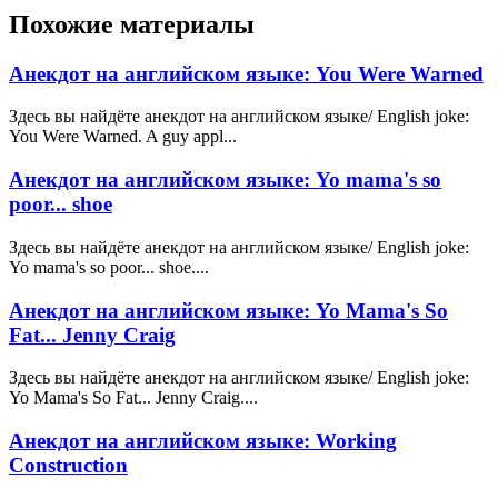
Похожие материалы
Анекдот на английском языке: You Were Warned
Здесь вы найдёте анекдот на английском языке/ English joke:
You Were Warned. A guy appl...
Анекдот на английском языке: Yo mama's so
poor... shoe
Здесь вы найдёте анекдот на английском языке/ English joke:
Yo mama's so poor... shoe....
Анекдот на английском языке: Yo Mama's So
Fat... Jenny Craig
Здесь вы найдёте анекдот на английском языке/ English joke:
Yo Mama's So Fat... Jenny Craig....
Анекдот на английском языке: Working
Construction