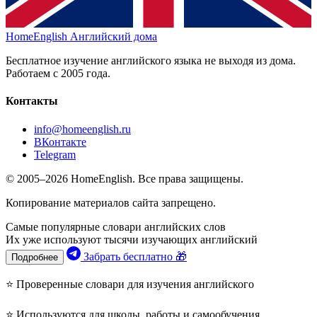
HomeEnglish
Английский дома
Бесплатное изучение английского языка не выходя из дома.
Работаем с 2005 года.
Контакты
info@homeenglish.ru
ВКонтакте
Telegram
© 2005–2026 HomeEnglish. Все права защищены.
Копирование материалов сайта запрещено.
Самые популярные словари английских слов
Их уже используют тысячи изучающих английский
Забрать бесплатно 🎁
Подробнее
⭐ Проверенные словари для изучения английского
⭐ Используются для школы, работы и самообучения