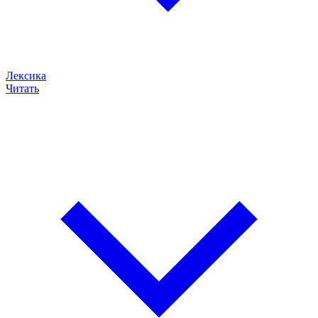
Лексика
Читать