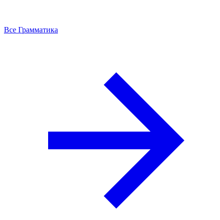
Все Грамматика