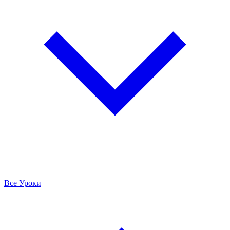
Все Уроки