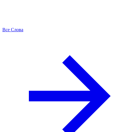
Все Слова