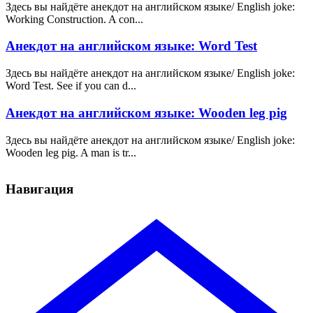
Здесь вы найдёте анекдот на английском языке/ English joke:
Working Construction. A con...
Анекдот на английском языке: Word Test
Здесь вы найдёте анекдот на английском языке/ English joke:
Word Test. See if you can d...
Анекдот на английском языке: Wooden leg pig
Здесь вы найдёте анекдот на английском языке/ English joke:
Wooden leg pig. A man is tr...
Навигация