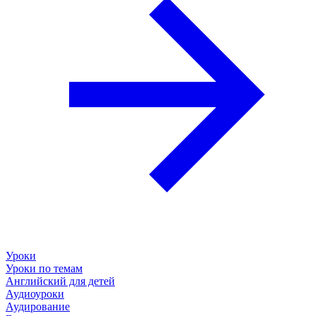
Уроки
Уроки по темам
Английский для детей
Аудиоуроки
Аудирование