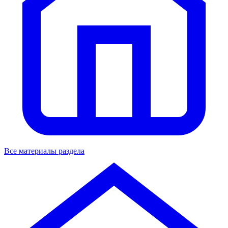
Все материалы раздела