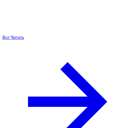
Все Читать