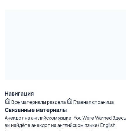
Навигация
Все материалы раздела
Главная страница
Связанные материалы
Анекдот на английском языке: You Were Warned
Здесь
вы найдёте анекдот на английском языке/ English