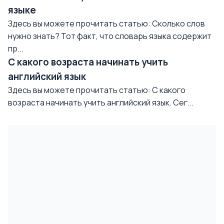
языке
Здесь вы можете прочитать статью: Сколько слов
нужно знать? Тот факт, что словарь языка содержит
пр...
С какого возраста начинать учить
английский язык
Здесь вы можете прочитать статью: С какого
возраста начинать учить английский язык. Сег...