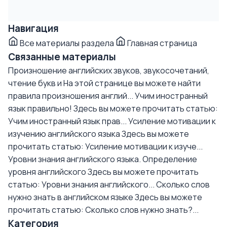
Навигация
Все материалы раздела
Главная страница
Связанные материалы
Произношение английских звуков, звукосочетаний,
чтение букв и
На этой странице вы можете найти
правила произношения англий...
Учим иностранный
язык правильно!
Здесь вы можете прочитать статью:
Учим иностранный язык прав...
Усиление мотивации к
изучению английского языка
Здесь вы можете
прочитать статью: Усиление мотивации к изуче...
Уровни знания английского языка. Определение
уровня английского
Здесь вы можете прочитать
статью: Уровни знания английского...
Сколько слов
нужно знать в английском языке
Здесь вы можете
прочитать статью: Сколько слов нужно знать?...
Категория