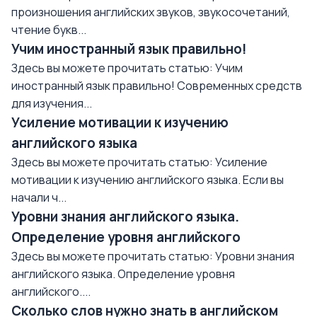
произношения английских звуков, звукосочетаний,
чтение букв...
Учим иностранный язык правильно!
Здесь вы можете прочитать статью: Учим
иностранный язык правильно! Современных средств
для изучения...
Усиление мотивации к изучению
английского языка
Здесь вы можете прочитать статью: Усиление
мотивации к изучению английского языка. Если вы
начали ч...
Уровни знания английского языка.
Определение уровня английского
Здесь вы можете прочитать статью: Уровни знания
английского языка. Определение уровня
английского....
Сколько слов нужно знать в английском