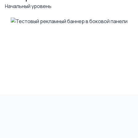
Начальный уровень