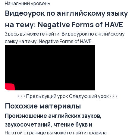
Начальный уровень
Видеоурок по английскому языку
на тему: Negative Forms of HAVE
Здесь вы можете найти: Видеоурок по английскому
языку на тему: Negative Forms of HAVE.
<<<Предыдущий урок
Следующий урок>>>
Похожие материалы
Произношение английских звуков,
звукосочетаний, чтение букв и
На этой странице вы можете найти правила