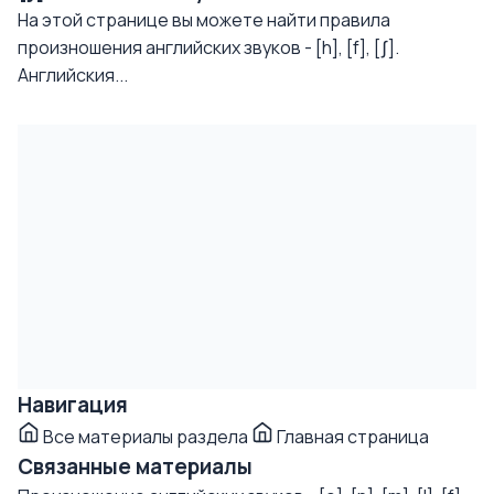
На этой странице вы можете найти правила
произношения английских звуков - [h], [f], [ʃ].
Английския...
Навигация
Все материалы раздела
Главная страница
Связанные материалы