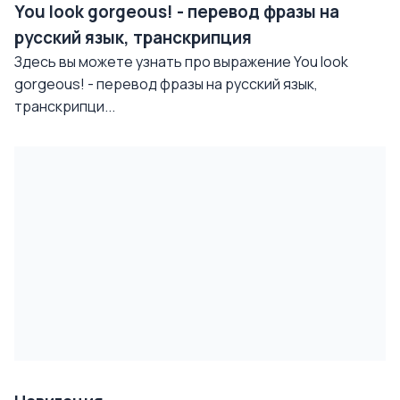
You look gorgeous! - перевод фразы на
русский язык, транскрипция
Здесь вы можете узнать про выражение You look
gorgeous! - перевод фразы на русский язык,
транскрипци...