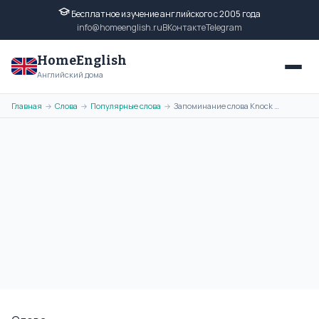
Бесплатное изучение английского с 2005 года
info@homeenglish.ru
ВКонтакте
Telegram
HomeEnglish
Английский дома
Главная
Слова
Популярные слова
Запоминание слова Knock с помощью ассоциативной картинки
→
→
→