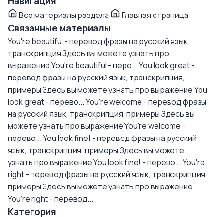
Навигация
Все материалы раздела
Главная страница
Связанные материалы
You're beautiful - перевод фразы на русский язык,
транскрипция
Здесь вы можете узнать про
выражение You're beautiful - пере...
You look great -
перевод фразы на русский язык, транскрипция,
примеры
Здесь вы можете узнать про выражение You
look great - перево...
You're welcome - перевод фразы
на русский язык, транскрипция, примеры
Здесь вы
можете узнать про выражение You're welcome -
перево...
You look fine! - перевод фразы на русский
язык, транскрипция, примеры
Здесь вы можете
узнать про выражение You look fine! - перево...
You're
right - перевод фразы на русский язык, транскрипция,
примеры
Здесь вы можете узнать про выражение
You're right - перевод...
Категория