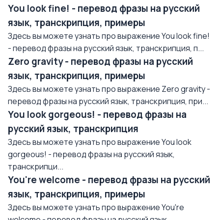
You look fine! - перевод фразы на русский
язык, транскрипция, примеры
Здесь вы можете узнать про выражение You look fine!
- перевод фразы на русский язык, транскрипция, п...
Zero gravity - перевод фразы на русский
язык, транскрипция, примеры
Здесь вы можете узнать про выражение Zero gravity -
перевод фразы на русский язык, транскрипция, при...
You look gorgeous! - перевод фразы на
русский язык, транскрипция
Здесь вы можете узнать про выражение You look
gorgeous! - перевод фразы на русский язык,
транскрипци...
You're welcome - перевод фразы на русский
язык, транскрипция, примеры
Здесь вы можете узнать про выражение You're
welcome - перевод фразы на русский язык,