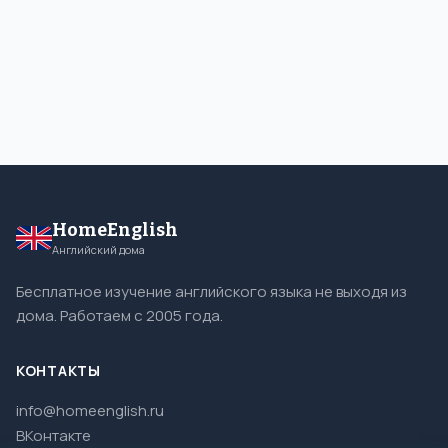
HomeEnglish
Английский дома
Бесплатное изучение английского языка не выходя из
дома. Работаем с 2005 года.
КОНТАКТЫ
info@homeenglish.ru
ВКонтакте