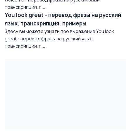
транскрипция, п...
You look great - перевод фразы на русский
язык, транскрипция, примеры
Здесь вы можете узнать про выражение You look
great - перевод фразы на русский язык,
транскрипция, п...