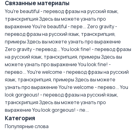
Связанные материалы
You're beautiful - перевод фразы на русский язык,
транскрипция
Здесь вы можете узнать про
выражение You're beautiful - пере...
Zero gravity -
перевод фразы на русский язык, транскрипция,
примеры
Здесь вы можете узнать про выражение
Zero gravity - перевод...
You look fine! - перевод фразы
на русский язык, транскрипция, примеры
Здесь вы
можете узнать про выражение You look fine! -
перево...
You're welcome - перевод фразы на русский
язык, транскрипция, примеры
Здесь вы можете
узнать про выражение You're welcome - перево...
You
look gorgeous! - перевод фразы на русский язык,
транскрипция
Здесь вы можете узнать про
выражение You look gorgeous! - пе...
Категория
Популярные слова