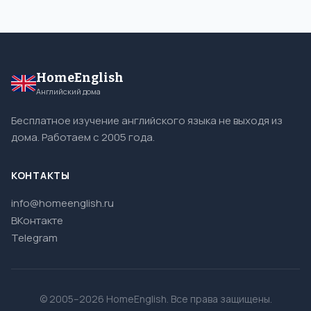
HomeEnglish
Английский дома
Бесплатное изучение английского языка не выходя из
дома. Работаем с 2005 года.
КОНТАКТЫ
info@homeenglish.ru
ВКонтакте
Telegram
© 2005–2026 HomeEnglish. Все права защищены.