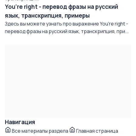
You're right - перевод фразы на русский
язык, транскрипция, примеры
Здесь вы можете узнать про выражение You're right -
перевод фразы на русский язык, транскрипция, при...
Навигация
Все материалы раздела
Главная страница