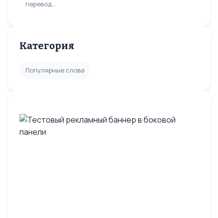
перевод...
Категория
Популярные слова