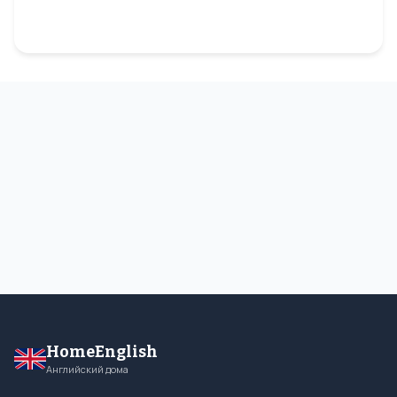
HomeEnglish
Английский дома