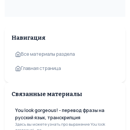
Навигация
Все материалы раздела
Главная страница
Связанные материалы
You look gorgeous! - перевод фразы на
русский язык, транскрипция
Здесь вы можете узнать про выражение You look