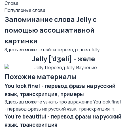
Слова
Популярные слова
Запоминание слова Jelly с
помощью ассоциативной
картинки
Здесь вы можете найти перевод слова Jelly.
Jelly ['dʒeli] - желе
Похожие материалы
You look fine! - перевод фразы на русский
язык, транскрипция, примеры
Здесь вы можете узнать про выражение You look fine!
- перевод фразы на русский язык, транскрипция, п...
You're beautiful - перевод фразы на русский
язык, транскрипция