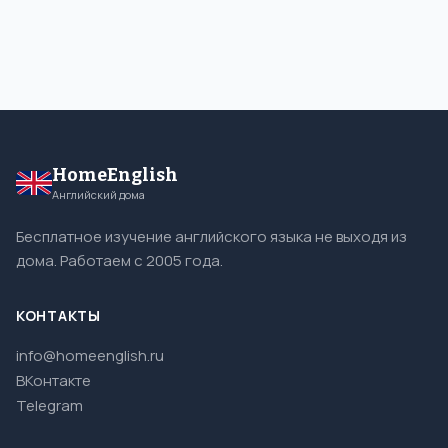
HomeEnglish
Английский дома
Бесплатное изучение английского языка не выходя из
дома. Работаем с 2005 года.
КОНТАКТЫ
info@homeenglish.ru
ВКонтакте
Telegram