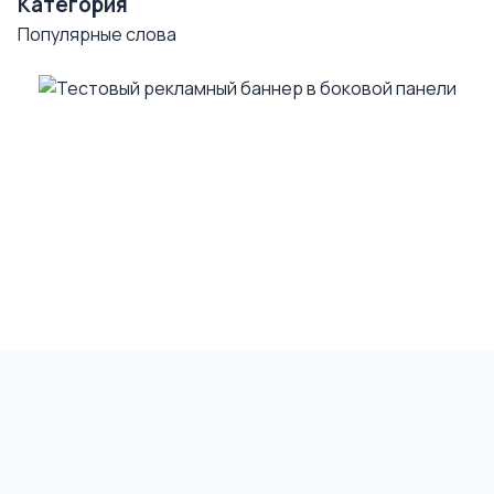
Категория
Популярные слова