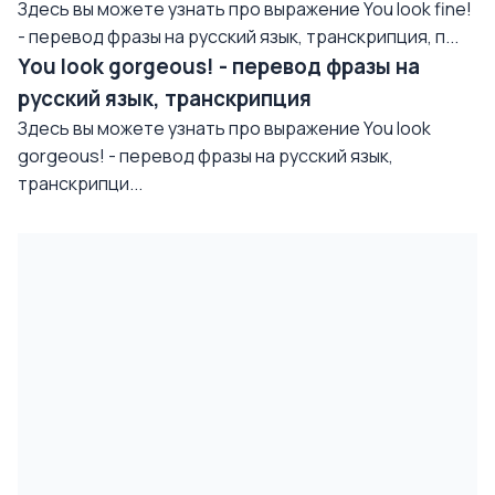
Здесь вы можете узнать про выражение You look fine!
- перевод фразы на русский язык, транскрипция, п...
You look gorgeous! - перевод фразы на
русский язык, транскрипция
Здесь вы можете узнать про выражение You look
gorgeous! - перевод фразы на русский язык,
транскрипци...