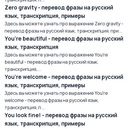
Zero gravity - перевод фразы на русский
язык, транскрипция, примеры
Здесь вы можете узнать про выражение Zero gravity -
перевод фразы на русский язык, транскрипция, при...
You're beautiful - перевод фразы на русский
язык, транскрипция
Здесь вы можете узнать про выражение You're
beautiful - перевод фразы на русский язык,
транскрипция,...
You're welcome - перевод фразы на русский
язык, транскрипция, примеры
Здесь вы можете узнать про выражение You're
welcome - перевод фразы на русский язык,
транскрипция, п...
You look fine! - перевод фразы на русский
язык, транскрипция, примеры