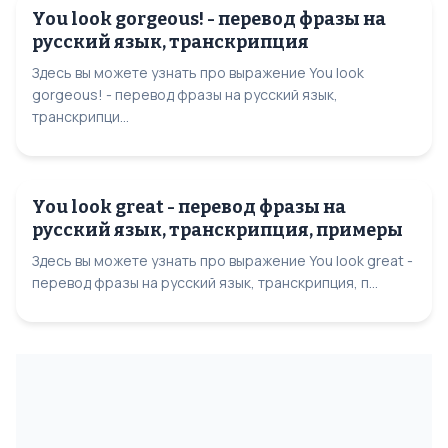
You look gorgeous! - перевод фразы на
русский язык, транскрипция
Здесь вы можете узнать про выражение You look
gorgeous! - перевод фразы на русский язык,
транскрипци...
You look great - перевод фразы на
русский язык, транскрипция, примеры
Здесь вы можете узнать про выражение You look great -
перевод фразы на русский язык, транскрипция, п...