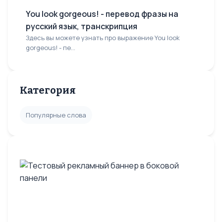
You look gorgeous! - перевод фразы на
русский язык, транскрипция
Здесь вы можете узнать про выражение You look
gorgeous! - пе...
Категория
Популярные слова