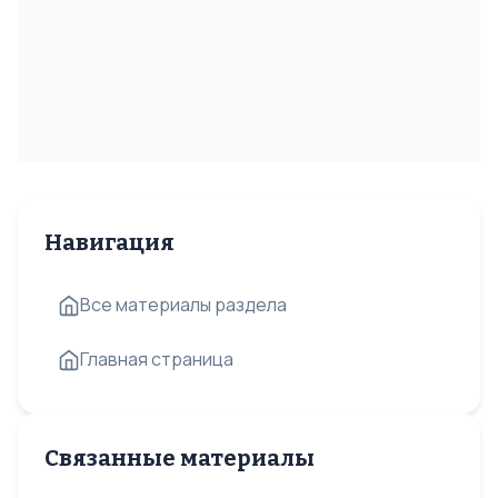
Навигация
Все материалы раздела
Главная страница
Связанные материалы