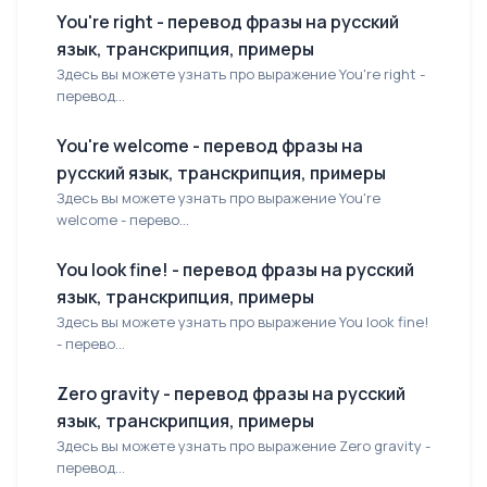
You're right - перевод фразы на русский
язык, транскрипция, примеры
Здесь вы можете узнать про выражение You're right -
перевод...
You're welcome - перевод фразы на
русский язык, транскрипция, примеры
Здесь вы можете узнать про выражение You're
welcome - перево...
You look fine! - перевод фразы на русский
язык, транскрипция, примеры
Здесь вы можете узнать про выражение You look fine!
- перево...
Zero gravity - перевод фразы на русский
язык, транскрипция, примеры
Здесь вы можете узнать про выражение Zero gravity -
перевод...