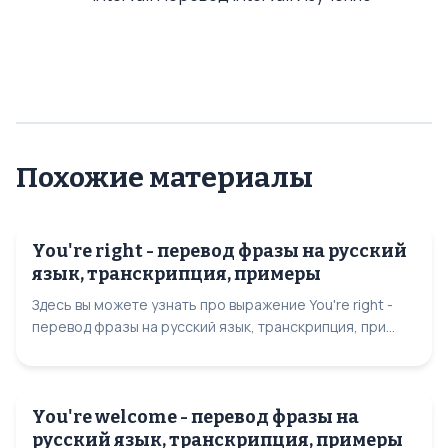
Похожие материалы
You're right - перевод фразы на русский
язык, транскрипция, примеры
Здесь вы можете узнать про выражение You're right -
перевод фразы на русский язык, транскрипция, при...
You're welcome - перевод фразы на
русский язык, транскрипция, примеры