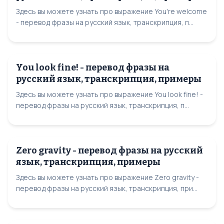
Здесь вы можете узнать про выражение You're welcome
- перевод фразы на русский язык, транскрипция, п...
You look fine! - перевод фразы на
русский язык, транскрипция, примеры
Здесь вы можете узнать про выражение You look fine! -
перевод фразы на русский язык, транскрипция, п...
Zero gravity - перевод фразы на русский
язык, транскрипция, примеры
Здесь вы можете узнать про выражение Zero gravity -
перевод фразы на русский язык, транскрипция, при...