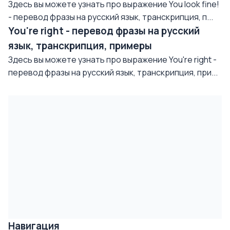
Здесь вы можете узнать про выражение You look fine!
- перевод фразы на русский язык, транскрипция, п...
You're right - перевод фразы на русский
язык, транскрипция, примеры
Здесь вы можете узнать про выражение You're right -
перевод фразы на русский язык, транскрипция, при...
Навигация