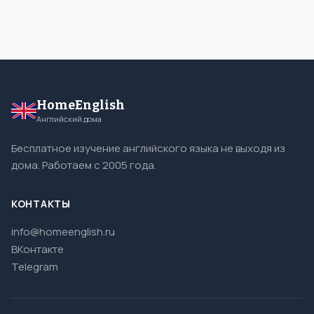
HomeEnglish
Английский дома
Бесплатное изучение английского языка не выходя из
дома. Работаем с 2005 года.
КОНТАКТЫ
info@homeenglish.ru
ВКонтакте
Telegram