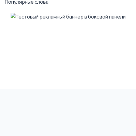
Популярные слова