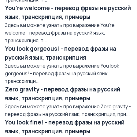
You're welcome - перевод фразы на русский
язык, транскрипция, примеры
Здесь вы можете узнать про выражение You're
welcome - перевод фразы на русский язык,
транскрипция, п...
You look gorgeous! - перевод фразы на
русский язык, транскрипция
Здесь вы можете узнать про выражение You look
gorgeous! - перевод фразы на русский язык,
транскрипци...
Zero gravity - перевод фразы на русский
язык, транскрипция, примеры
Здесь вы можете узнать про выражение Zero gravity -
перевод фразы на русский язык, транскрипция, при...
You look fine! - перевод фразы на русский
язык, транскрипция, примеры