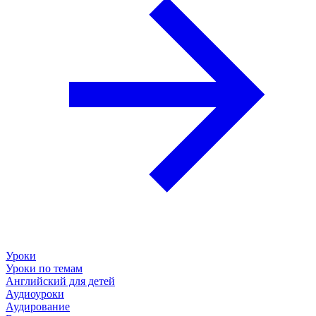
Уроки
Уроки по темам
Английский для детей
Аудиоуроки
Аудирование