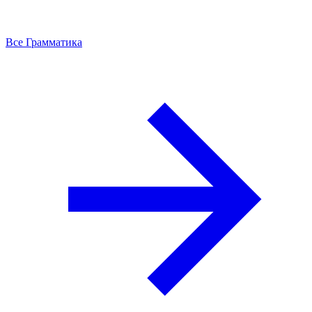
Все Грамматика