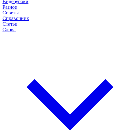
Видеоуроки
Разное
Советы
Справочник
Статьи
Слова