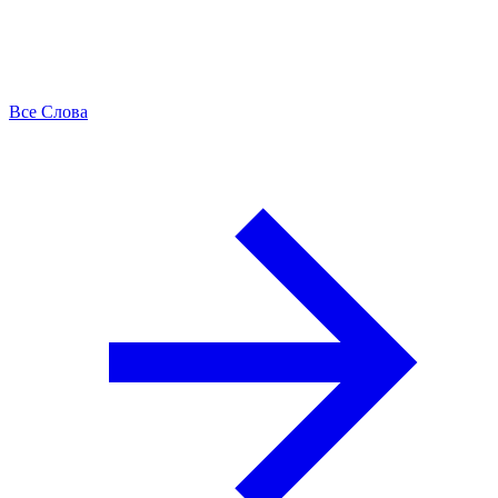
Все Слова