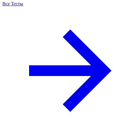
Все Тесты