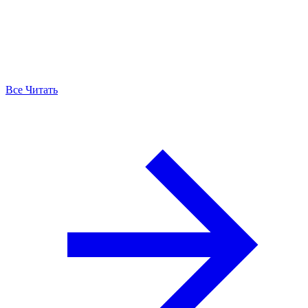
Все Читать