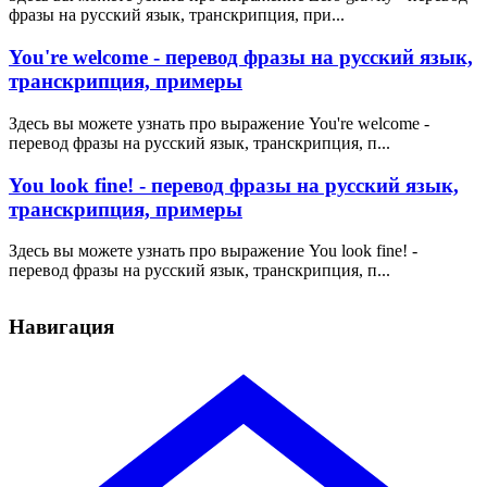
фразы на русский язык, транскрипция, при...
You're welcome - перевод фразы на русский язык,
транскрипция, примеры
Здесь вы можете узнать про выражение You're welcome -
перевод фразы на русский язык, транскрипция, п...
You look fine! - перевод фразы на русский язык,
транскрипция, примеры
Здесь вы можете узнать про выражение You look fine! -
перевод фразы на русский язык, транскрипция, п...
Навигация