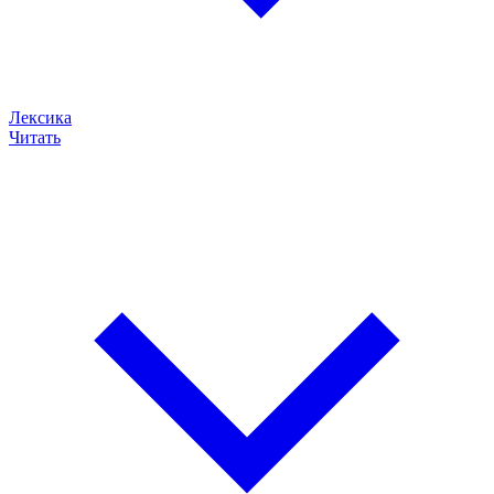
Лексика
Читать