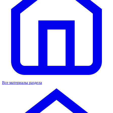
Все материалы раздела