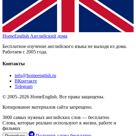
HomeEnglish
Английский дома
Бесплатное изучение английского языка не выходя из дома.
Работаем с 2005 года.
Контакты
info@homeenglish.ru
ВКонтакте
Telegram
© 2005–2026 HomeEnglish. Все права защищены.
Копирование материалов сайта запрещено.
3000 самых нужных английских слов — бесплатно
Слова, которые реально используют в жизни, работе и
фильмах
Получить слова бесплатно
Подробнее