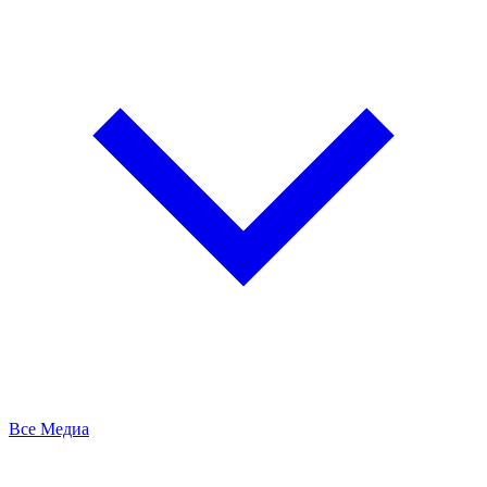
Все Медиа