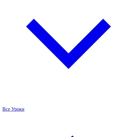
Все Уроки