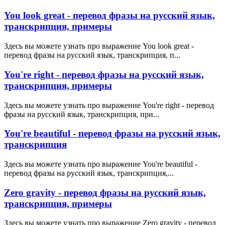
You look great - перевод фразы на русский язык,
транскрипция, примеры
Здесь вы можете узнать про выражение You look great -
перевод фразы на русский язык, транскрипция, п...
You're right - перевод фразы на русский язык,
транскрипция, примеры
Здесь вы можете узнать про выражение You're right - перевод
фразы на русский язык, транскрипция, при...
You're beautiful - перевод фразы на русский язык,
транскрипция
Здесь вы можете узнать про выражение You're beautiful -
перевод фразы на русский язык, транскрипция,...
Zero gravity - перевод фразы на русский язык,
транскрипция, примеры
Здесь вы можете узнать про выражение Zero gravity - перевод