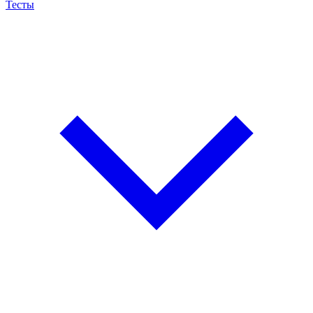
Тесты