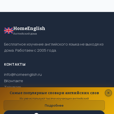
HomeEnglish
Английский дома
Бесплатное изучение английского языка не выходя из
дома. Работаем с 2005 года.
КОНТАКТЫ
info@homeenglish.ru
ВКонтакте
Telegram
Самые популярные словари английских слов
Их уже используют тысячи изучающих английский
Подробнее
© 2005–2026 HomeEnglish. Все права защищены.