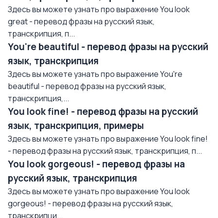
Здесь вы можете узнать про выражение You look
great - перевод фразы на русский язык,
транскрипция, п...
You're beautiful - перевод фразы на русский
язык, транскрипция
Здесь вы можете узнать про выражение You're
beautiful - перевод фразы на русский язык,
транскрипция,...
You look fine! - перевод фразы на русский
язык, транскрипция, примеры
Здесь вы можете узнать про выражение You look fine!
- перевод фразы на русский язык, транскрипция, п...
You look gorgeous! - перевод фразы на
русский язык, транскрипция
Здесь вы можете узнать про выражение You look
gorgeous! - перевод фразы на русский язык,
транскрипци...