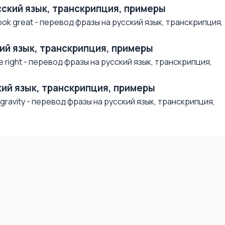
усский язык, транскрипция, примеры
ok great - перевод фразы на русский язык, транскрипция,
ский язык, транскрипция, примеры
 right - перевод фразы на русский язык, транскрипция,
ский язык, транскрипция, примеры
ravity - перевод фразы на русский язык, транскрипция,