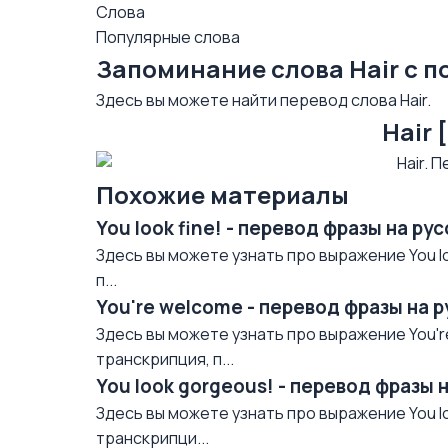
Слова
Популярные слова
Запоминание слова Hair с 
Здесь вы можете найти перевод слова Hair.
Hair 
Похожие материалы
You look fine! - перевод фразы на р
Здесь вы можете узнать про выражение You lo
п...
You're welcome - перевод фразы на 
Здесь вы можете узнать про выражение You'r
транскрипция, п...
You look gorgeous! - перевод фразы 
Здесь вы можете узнать про выражение You lo
транскрипци...