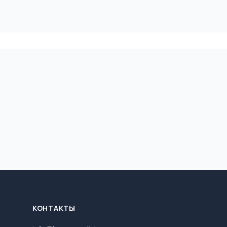
КОНТАКТЫ