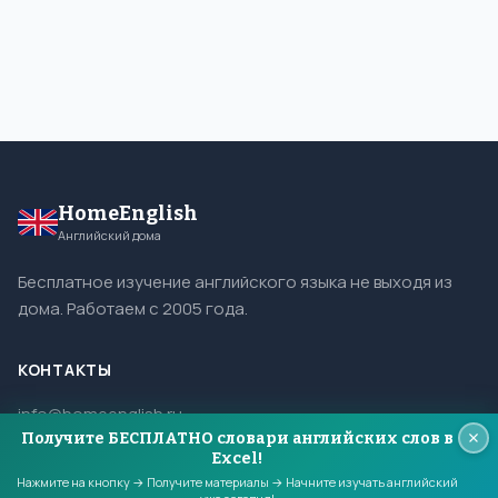
HomeEnglish
Английский дома
Бесплатное изучение английского языка не выходя из
дома. Работаем с 2005 года.
КОНТАКТЫ
info@homeenglish.ru
Получите БЕСПЛАТНО словари английских слов в
ВКонтакте
Excel!
Telegram
Нажмите на кнопку → Получите материалы → Начните изучать английский