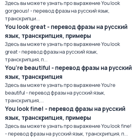
Здесь вы можете узнать про выражение You look
gorgeous! - перевод фразы на русский язык,
транскрипци...
You look great - перевод фразы на русский
язык, транскрипция, примеры
Здесь вы можете узнать про выражение You look
great - перевод фразы на русский язык,
транскрипция, п...
You're beautiful - перевод фразы на русский
язык, транскрипция
Здесь вы можете узнать про выражение You're
beautiful - перевод фразы на русский язык,
транскрипция,...
You look fine! - перевод фразы на русский
язык, транскрипция, примеры
Здесь вы можете узнать про выражение You look fine!
- перевод фразы на русский язык, транскрипция, п...