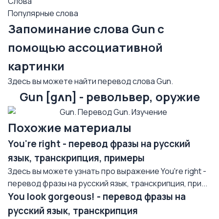
Слова
Популярные слова
Запоминание слова Gun с
помощью ассоциативной
картинки
Здесь вы можете найти перевод слова Gun.
Gun [gʌn] - револьвер, оружие
Похожие материалы
You're right - перевод фразы на русский
язык, транскрипция, примеры
Здесь вы можете узнать про выражение You're right -
перевод фразы на русский язык, транскрипция, при...
You look gorgeous! - перевод фразы на
русский язык, транскрипция