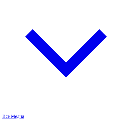
Все Медиа