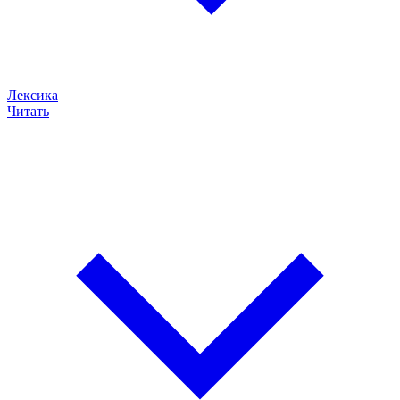
Лексика
Читать