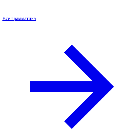
Все Грамматика