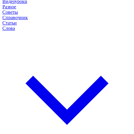
Видеоуроки
Разное
Советы
Справочник
Статьи
Слова