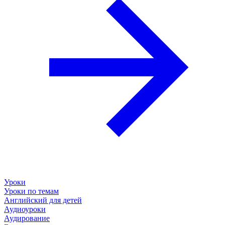
Уроки
Уроки по темам
Английский для детей
Аудиоуроки
Аудирование