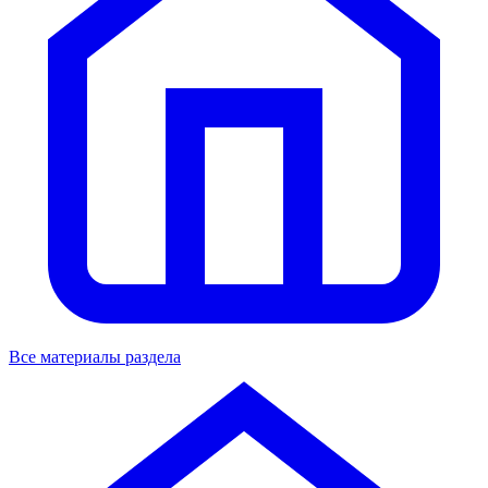
Все материалы раздела