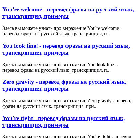
You're welcome - перевод фразы на русский язык,
транскрипция, примеры
Здесь вы можете узнать про выражение You're welcome -
перевод фразы на русский язык, транскрипция, п...
You look fine! - перевод фразы на русский язык,
транскрипция, примеры
Здесь вы можете узнать про выражение You look fine! -
перевод фразы на русский язык, транскрипция, п...
Zero gravity - перевод фразы на русский язык,
транскрипция, примеры
Здесь вы можете узнать про выражение Zero gravity - перевод
фразы на русский язык, транскрипция, при...
You're right - перевод фразы на русский язык,
транскрипция, примеры
Здесь вы можете узнать про выражение You're right - перевод