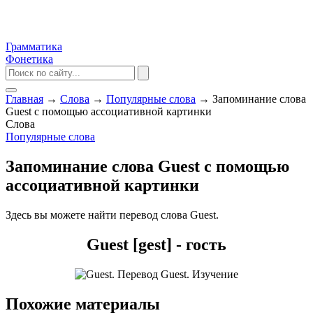
Грамматика
Фонетика
Главная
→
Слова
→
Популярные слова
→
Запоминание слова
Guest с помощью ассоциативной картинки
Слова
Популярные слова
Запоминание слова Guest с помощью
ассоциативной картинки
Здесь вы можете найти перевод слова Guest.
Guest [gest] - гость
Похожие материалы