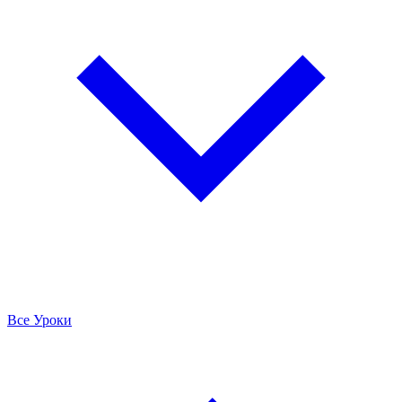
Все Уроки