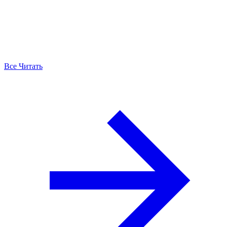
Все Читать