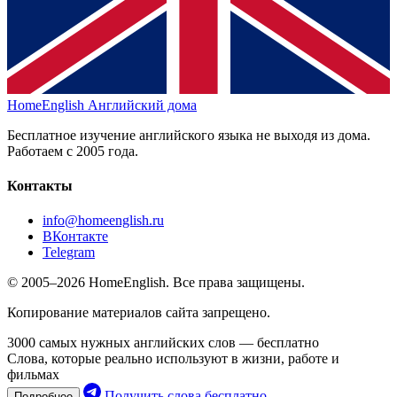
HomeEnglish
Английский дома
Бесплатное изучение английского языка не выходя из дома.
Работаем с 2005 года.
Контакты
info@homeenglish.ru
ВКонтакте
Telegram
© 2005–2026 HomeEnglish. Все права защищены.
Копирование материалов сайта запрещено.
3000 самых нужных английских слов — бесплатно
Слова, которые реально используют в жизни, работе и
фильмах
Получить слова бесплатно
Подробнее