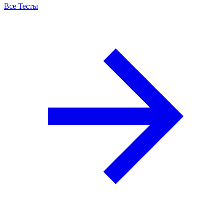
Все Тесты