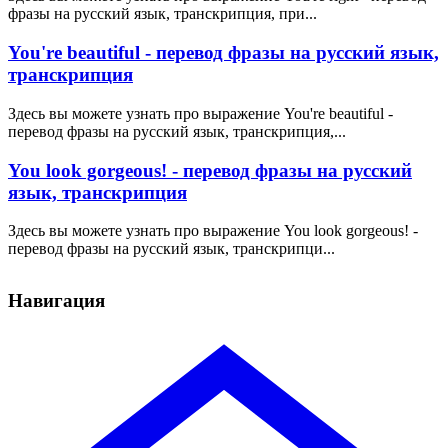
фразы на русский язык, транскрипция, при...
You're beautiful - перевод фразы на русский язык,
транскрипция
Здесь вы можете узнать про выражение You're beautiful -
перевод фразы на русский язык, транскрипция,...
You look gorgeous! - перевод фразы на русский
язык, транскрипция
Здесь вы можете узнать про выражение You look gorgeous! -
перевод фразы на русский язык, транскрипци...
Навигация