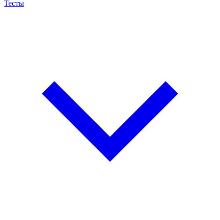
Тесты