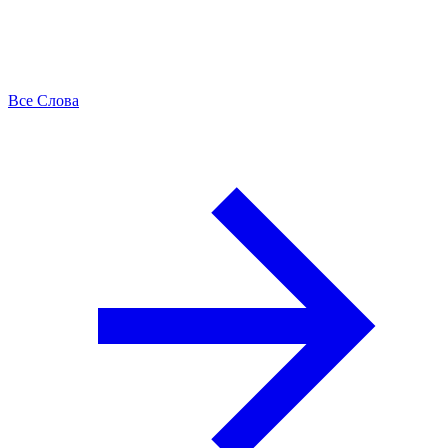
Все Слова