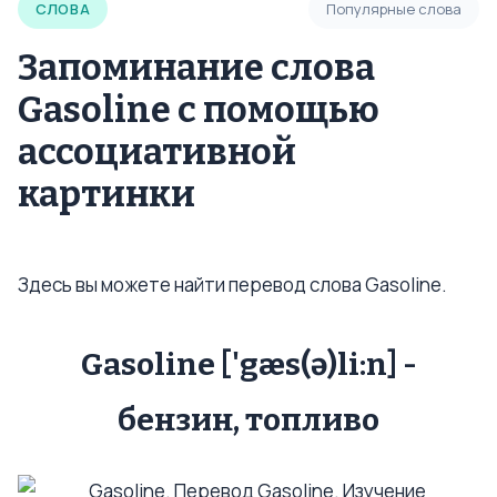
СЛОВА
Популярные слова
Запоминание слова
Gasoline с помощью
ассоциативной
картинки
Здесь вы можете найти перевод слова Gasoline.
Gasoline ['gæs(ə)li:n] -
бензин, топливо