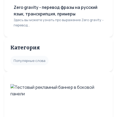
Zero gravity - перевод фразы на русский
язык, транскрипция, примеры
Здесь вы можете узнать про выражение Zero gravity -
перевод...
Категория
Популярные слова