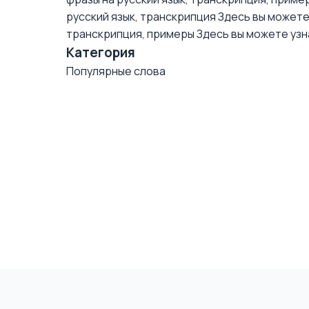
русский язык, транскрипция
Здесь вы можете 
транскрипция, примеры
Здесь вы можете узна
Категория
Популярные слова