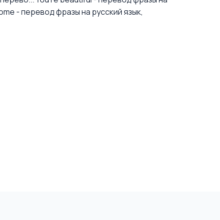
come - перевод фразы на русский язык,