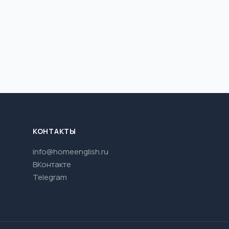
КОНТАКТЫ
info@homeenglish.ru
ВКонтакте
Telegram