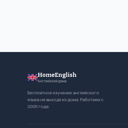
HomeEnglish
Английский дома
Бесплатное изучение английского
языка не выходя из дома. Работаем с
2005 года.