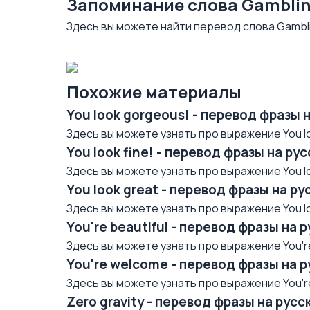
Запоминание слова Gamblin
Здесь вы можете найти перевод слова Gambli
Похожие материалы
You look gorgeous! - перевод фразы 
Здесь вы можете узнать про выражение You lo
You look fine! - перевод фразы на р
Здесь вы можете узнать про выражение You loo
You look great - перевод фразы на р
Здесь вы можете узнать про выражение You loo
You're beautiful - перевод фразы на 
Здесь вы можете узнать про выражение You're 
You're welcome - перевод фразы на 
Здесь вы можете узнать про выражение You're
Zero gravity - перевод фразы на рус