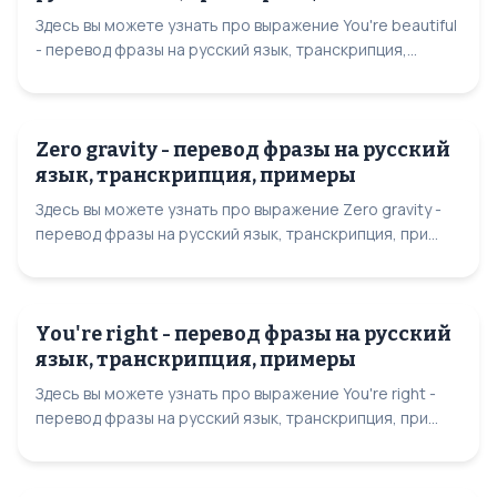
Здесь вы можете узнать про выражение You're beautiful
- перевод фразы на русский язык, транскрипция,...
Zero gravity - перевод фразы на русский
язык, транскрипция, примеры
Здесь вы можете узнать про выражение Zero gravity -
перевод фразы на русский язык, транскрипция, при...
You're right - перевод фразы на русский
язык, транскрипция, примеры
Здесь вы можете узнать про выражение You're right -
перевод фразы на русский язык, транскрипция, при...