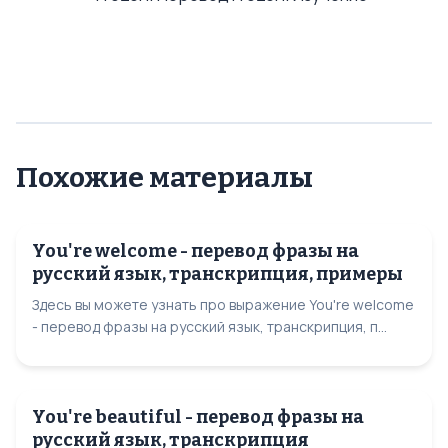
Похожие материалы
You're welcome - перевод фразы на
русский язык, транскрипция, примеры
Здесь вы можете узнать про выражение You're welcome
- перевод фразы на русский язык, транскрипция, п...
You're beautiful - перевод фразы на
русский язык, транскрипция