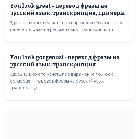
You look great - перевод фразы на
русский язык, транскрипция, примеры
Здесь вы можете узнать про выражение You look great -
перевод фразы на русский язык, транскрипция, п...
You look gorgeous! - перевод фразы на
русский язык, транскрипция
Здесь вы можете узнать про выражение You look
gorgeous! - перевод фразы на русский язык,
транскрипци...