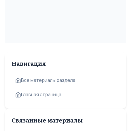
Навигация
Все материалы раздела
Главная страница
Связанные материалы