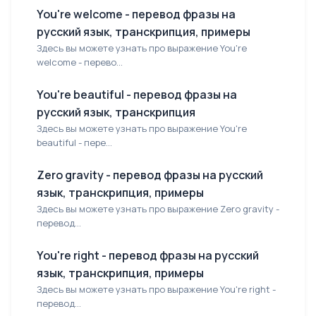
You're welcome - перевод фразы на
русский язык, транскрипция, примеры
Здесь вы можете узнать про выражение You're
welcome - перево...
You're beautiful - перевод фразы на
русский язык, транскрипция
Здесь вы можете узнать про выражение You're
beautiful - пере...
Zero gravity - перевод фразы на русский
язык, транскрипция, примеры
Здесь вы можете узнать про выражение Zero gravity -
перевод...
You're right - перевод фразы на русский
язык, транскрипция, примеры
Здесь вы можете узнать про выражение You're right -
перевод...