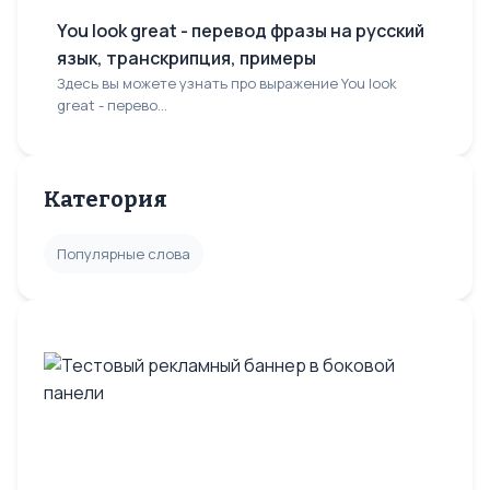
You look great - перевод фразы на русский
язык, транскрипция, примеры
Здесь вы можете узнать про выражение You look
great - перево...
Категория
Популярные слова