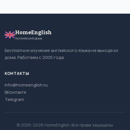
HomeEnglish
Английский дома
Бесплатное изучение английского языка не выходя из
дома. Работаем с 2005 года.
КОНТАКТЫ
info@homeenglish.ru
ВКонтакте
Telegram
© 2005–2026 HomeEnglish. Все права защищены.