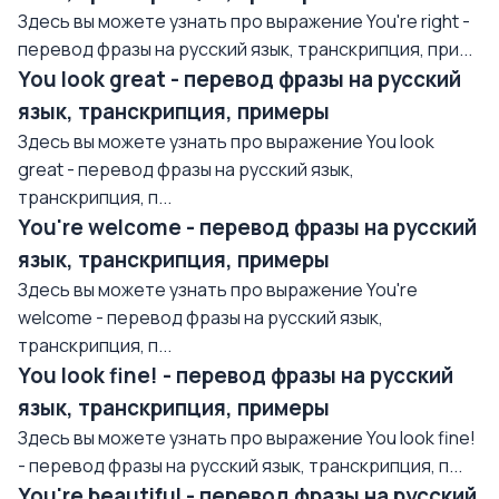
Здесь вы можете узнать про выражение You're right -
перевод фразы на русский язык, транскрипция, при...
You look great - перевод фразы на русский
язык, транскрипция, примеры
Здесь вы можете узнать про выражение You look
great - перевод фразы на русский язык,
транскрипция, п...
You're welcome - перевод фразы на русский
язык, транскрипция, примеры
Здесь вы можете узнать про выражение You're
welcome - перевод фразы на русский язык,
транскрипция, п...
You look fine! - перевод фразы на русский
язык, транскрипция, примеры
Здесь вы можете узнать про выражение You look fine!
- перевод фразы на русский язык, транскрипция, п...
You're beautiful - перевод фразы на русский