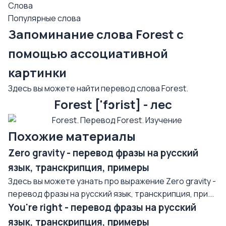
Слова
Популярные слова
Запоминание слова Forest с
помощью ассоциативной
картинки
Здесь вы можете найти перевод слова Forest.
Forest ['fɔrist] - лес
Похожие материалы
Zero gravity - перевод фразы на русский
язык, транскрипция, примеры
Здесь вы можете узнать про выражение Zero gravity -
перевод фразы на русский язык, транскрипция, при...
You're right - перевод фразы на русский
язык, транскрипция, примеры