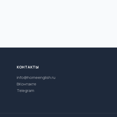
КОНТАКТЫ
info@homeenglish.ru
ВКонтакте
Telegram