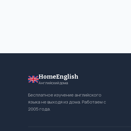
HomeEnglish
Английский дома
Бесплатное изучение английского
языка не выходя из дома. Работаем с
2005 года.