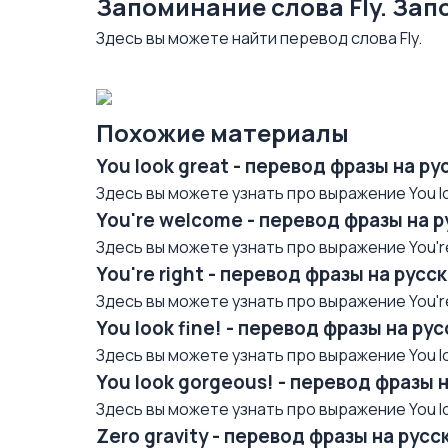
Запоминание слова Fly. За
Здесь вы можете найти перевод слова Fly.
Похожие материалы
You look great - перевод фразы на р
Здесь вы можете узнать про выражение You loo
You're welcome - перевод фразы на 
Здесь вы можете узнать про выражение You're
You're right - перевод фразы на рус
Здесь вы можете узнать про выражение You're 
You look fine! - перевод фразы на р
Здесь вы можете узнать про выражение You loo
You look gorgeous! - перевод фразы 
Здесь вы можете узнать про выражение You lo
Zero gravity - перевод фразы на рус