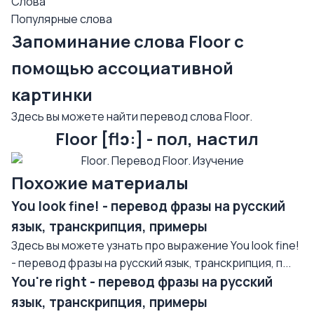
Слова
Популярные слова
Запоминание слова Floor с
помощью ассоциативной
картинки
Здесь вы можете найти перевод слова Floor.
Floor [flɔ:] - пол, настил
Похожие материалы
You look fine! - перевод фразы на русский
язык, транскрипция, примеры
Здесь вы можете узнать про выражение You look fine!
- перевод фразы на русский язык, транскрипция, п...
You're right - перевод фразы на русский
язык, транскрипция, примеры