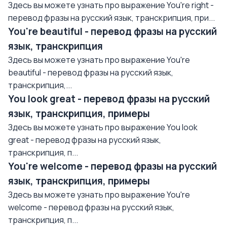
Здесь вы можете узнать про выражение You're right -
перевод фразы на русский язык, транскрипция, при...
You're beautiful - перевод фразы на русский
язык, транскрипция
Здесь вы можете узнать про выражение You're
beautiful - перевод фразы на русский язык,
транскрипция,...
You look great - перевод фразы на русский
язык, транскрипция, примеры
Здесь вы можете узнать про выражение You look
great - перевод фразы на русский язык,
транскрипция, п...
You're welcome - перевод фразы на русский
язык, транскрипция, примеры
Здесь вы можете узнать про выражение You're
welcome - перевод фразы на русский язык,
транскрипция, п...