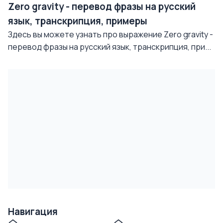
Zero gravity - перевод фразы на русский
язык, транскрипция, примеры
Здесь вы можете узнать про выражение Zero gravity -
перевод фразы на русский язык, транскрипция, при...
Навигация