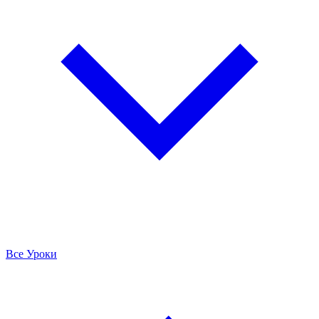
Все Уроки