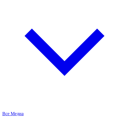
Все Медиа