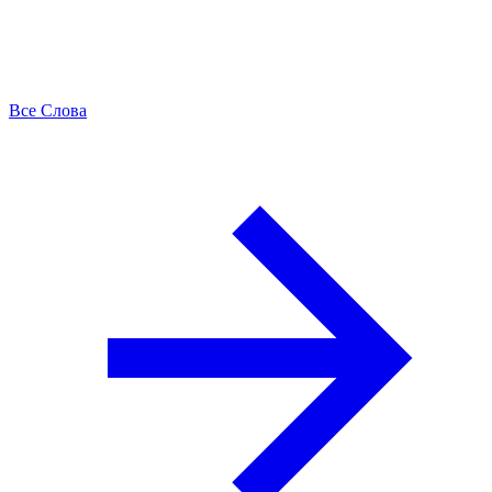
Все Слова