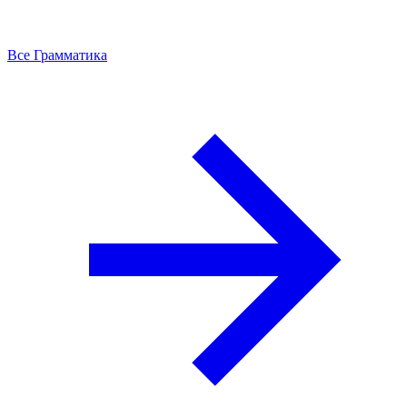
Все Грамматика