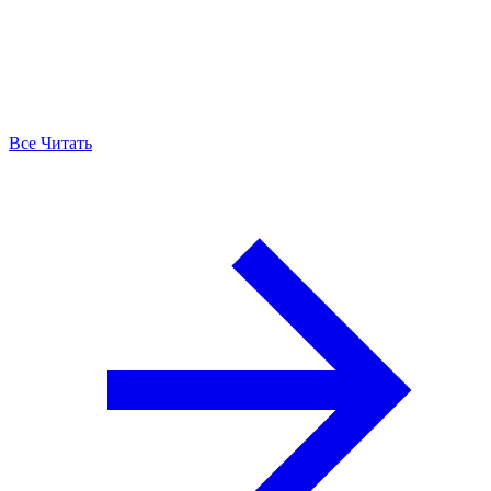
Все Читать