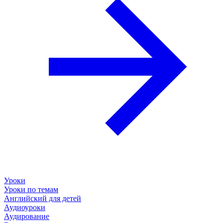
Уроки
Уроки по темам
Английский для детей
Аудиоуроки
Аудирование