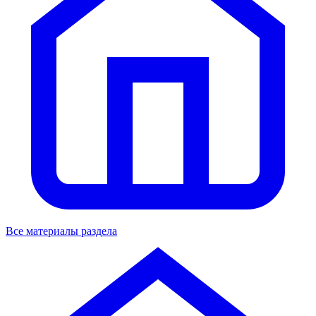
Все материалы раздела