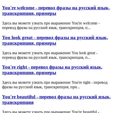
You're welcome - перевод фразы на русский язык,
транскрипция, примеры
Здесь вы можете узнать про выражение You're welcome -
перевод фразы на русский язык, транскрипция, п...
You look great - перевод фразы на русский язык,
транскрипция, примеры
Здесь вы можете узнать про выражение You look great -
перевод фразы на русский язык, транскрипция, п...
You're right - перевод фразы на русский язык,
транскрипция, примеры
Здесь вы можете узнать про выражение You're right - перевод
фразы на русский язык, транскрипция, при...
You're beautiful - перевод фразы на русский язык,
транскрипция
Здесь вы можете узнать про выражение You're beautiful -