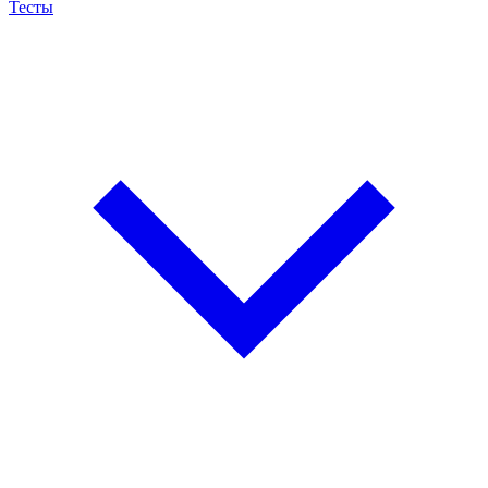
Тесты