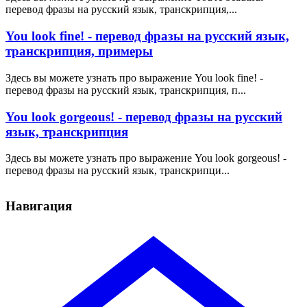
перевод фразы на русский язык, транскрипция,...
You look fine! - перевод фразы на русский язык,
транскрипция, примеры
Здесь вы можете узнать про выражение You look fine! -
перевод фразы на русский язык, транскрипция, п...
You look gorgeous! - перевод фразы на русский
язык, транскрипция
Здесь вы можете узнать про выражение You look gorgeous! -
перевод фразы на русский язык, транскрипци...
Навигация