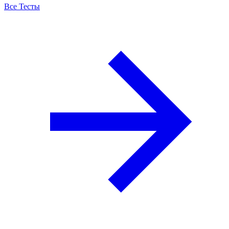
Все Тесты