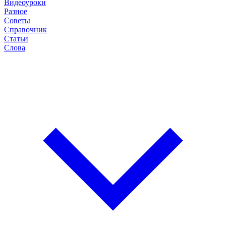
Видеоуроки
Разное
Советы
Справочник
Статьи
Слова