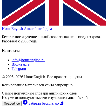
HomeEnglish
Английский дома
Бесплатное изучение английского языка не выходя из дома.
Работаем с 2005 года.
Контакты
info@homeenglish.ru
ВКонтакте
Telegram
© 2005–2026 HomeEnglish. Все права защищены.
Копирование материалов сайта запрещено.
Самые популярные словари английских слов
Их уже используют тысячи изучающих английский
Забрать бесплатно 🎁
Подробнее