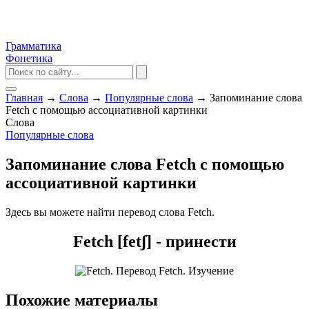
Грамматика
Фонетика
Главная
→
Слова
→
Популярные слова
→
Запоминание слова
Fetch с помощью ассоциативной картинки
Слова
Популярные слова
Запоминание слова Fetch с помощью
ассоциативной картинки
Здесь вы можете найти перевод слова Fetch.
Fetch [fetʃ] - принести
Похожие материалы