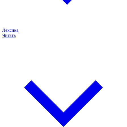
Лексика
Читать